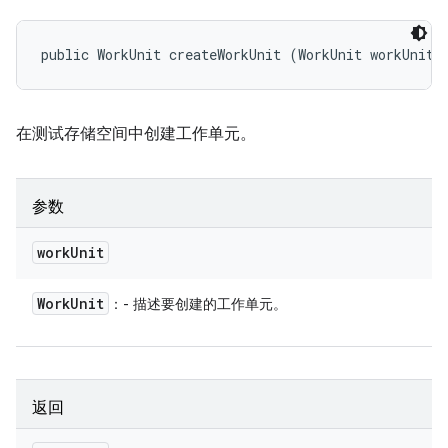
public WorkUnit createWorkUnit (WorkUnit workUnit)
在测试存储空间中创建工作单元。
参数
work
Unit
Work
Unit
：- 描述要创建的工作单元。
返回