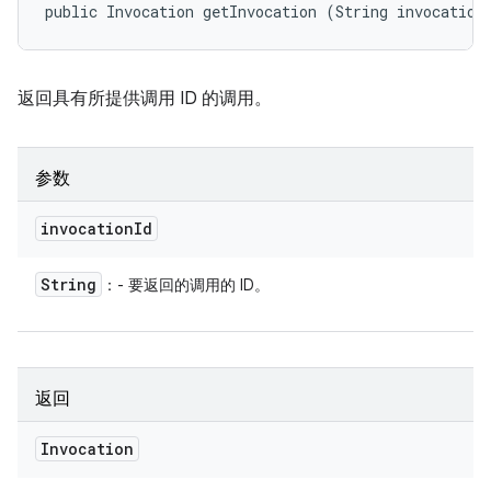
public Invocation getInvocation (String invocation
返回具有所提供调用 ID 的调用。
参数
invocation
Id
String
：- 要返回的调用的 ID。
返回
Invocation