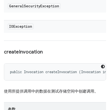
General
Security
Exception
IOException
create
Invocation
public Invocation createInvocation (Invocation inv
使用所提供调用中的数据在测试存储空间中创建调用。
参数