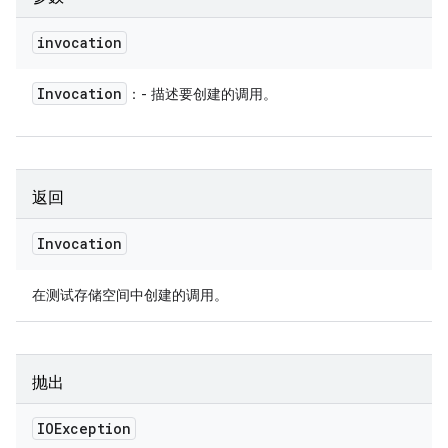
invocation
Invocation
：- 描述要创建的调用。
返回
Invocation
在测试存储空间中创建的调用。
抛出
IOException