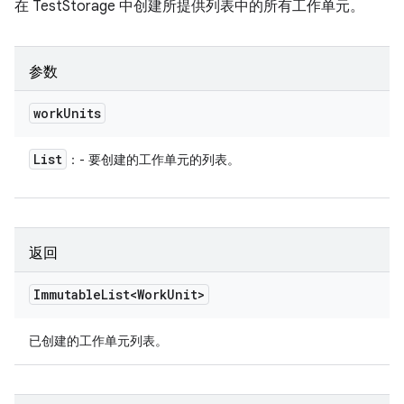
在 TestStorage 中创建所提供列表中的所有工作单元。
参数
work
Units
List
：- 要创建的工作单元的列表。
返回
Immutable
List<Work
Unit>
已创建的工作单元列表。