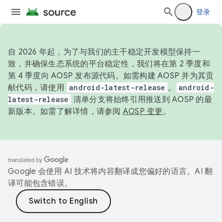
登录
自 2026 年起，为了与我们的主干稳定开发模型保持一
致，并确保生态系统的平台稳定性，我们将在第 2 季度和
第 4 季度向 AOSP 发布源代码。如需构建 AOSP 并为其贡
献代码，请使用
android-latest-release
。
android-
latest-release
清单分支将始终引用推送到 AOSP 的最
新版本。如需了解详情，请参阅
AOSP 变更
。
Google 会使用 AI 技术将内容翻译成您偏好的语言。AI 翻
译可能包含错误。