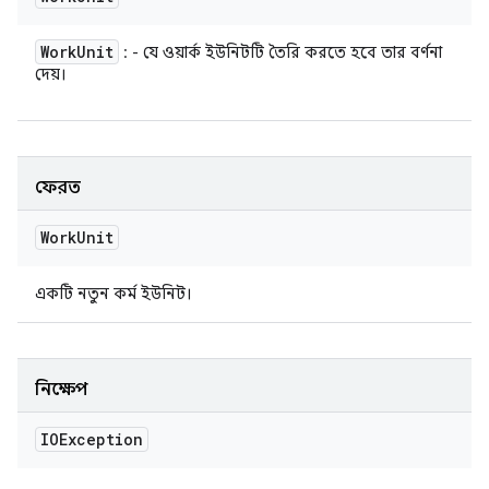
Work
Unit
: - যে ওয়ার্ক ইউনিটটি তৈরি করতে হবে তার বর্ণনা
দেয়।
ফেরত
Work
Unit
একটি নতুন কর্ম ইউনিট।
নিক্ষেপ
IOException