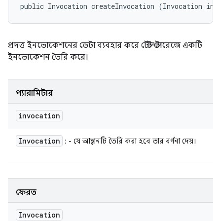
public Invocation createInvocation (Invocation inv
প্রদত্ত ইনভোকেশনের ডেটা ব্যবহার করে টেস্ট স্টোরেজে একটি
ইনভোকেশন তৈরি করে।
প্যারামিটার
invocation
Invocation
: - যে আহ্বানটি তৈরি করা হবে তার বর্ণনা দেয়।
ফেরত
Invocation