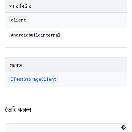
প্যারামিটার
client
Androidbuildinternal
ফেরত
ITest
Storage
Client
তৈরি করুন