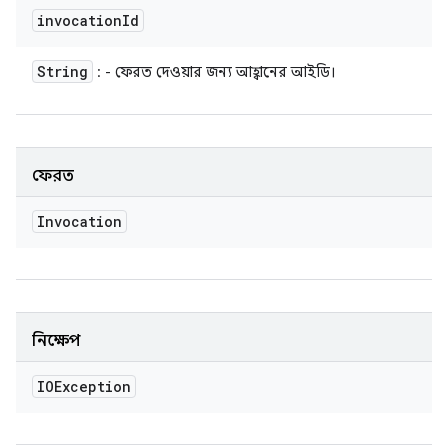
invocation
Id
String
: - ফেরত দেওয়ার জন্য আহ্বানের আইডি।
ফেরত
Invocation
নিক্ষেপ
IOException