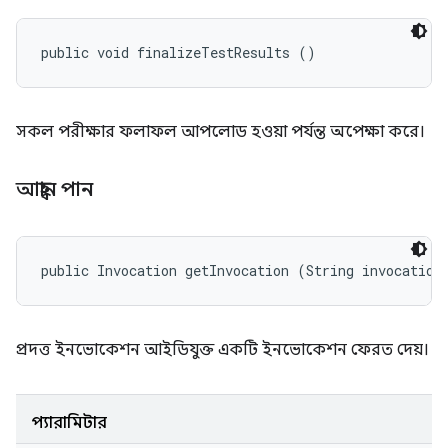
public void finalizeTestResults ()
সকল পরীক্ষার ফলাফল আপলোড হওয়া পর্যন্ত অপেক্ষা করে।
আহ্বান পান
public Invocation getInvocation (String invocation
প্রদত্ত ইনভোকেশন আইডিযুক্ত একটি ইনভোকেশন ফেরত দেয়।
প্যারামিটার