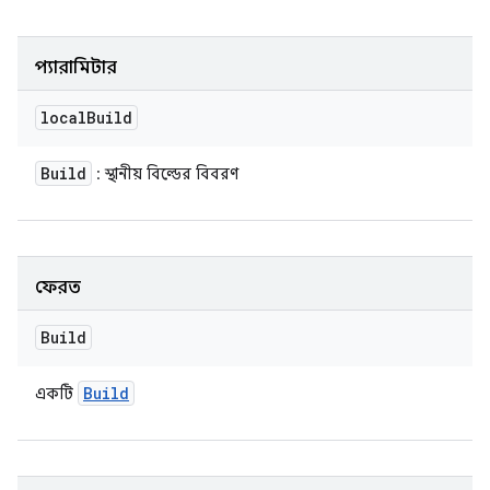
প্যারামিটার
local
Build
Build
: স্থানীয় বিল্ডের বিবরণ
ফেরত
Build
Build
একটি