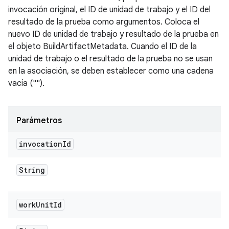
invocación original, el ID de unidad de trabajo y el ID del
resultado de la prueba como argumentos. Coloca el
nuevo ID de unidad de trabajo y resultado de la prueba en
el objeto BuildArtifactMetadata. Cuando el ID de la
unidad de trabajo o el resultado de la prueba no se usan
en la asociación, se deben establecer como una cadena
vacía ("").
Parámetros
invocation
Id
String
work
Unit
Id