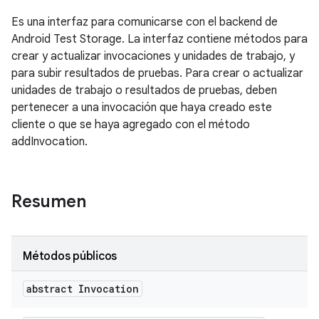
Es una interfaz para comunicarse con el backend de
Android Test Storage. La interfaz contiene métodos para
crear y actualizar invocaciones y unidades de trabajo, y
para subir resultados de pruebas. Para crear o actualizar
unidades de trabajo o resultados de pruebas, deben
pertenecer a una invocación que haya creado este
cliente o que se haya agregado con el método
addInvocation.
Resumen
Métodos públicos
abstract Invocation