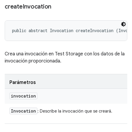
create
Invocation
public abstract Invocation createInvocation (Invoc
Crea una invocación en Test Storage con los datos de la
invocación proporcionada.
Parámetros
invocation
Invocation
: Describe la invocación que se creará.