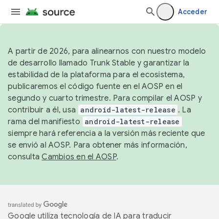
Acceder
A partir de 2026, para alinearnos con nuestro modelo
de desarrollo llamado Trunk Stable y garantizar la
estabilidad de la plataforma para el ecosistema,
publicaremos el código fuente en el AOSP en el
segundo y cuarto trimestre. Para compilar el AOSP y
contribuir a él, usa
android-latest-release
. La
rama del manifiesto
android-latest-release
siempre hará referencia a la versión más reciente que
se envió al AOSP. Para obtener más información,
consulta
Cambios en el AOSP
.
Google utiliza tecnología de IA para traducir