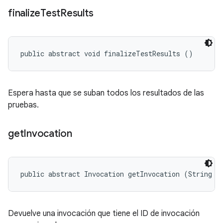
finalize
Test
Results
public abstract void finalizeTestResults ()
Espera hasta que se suban todos los resultados de las
pruebas.
get
Invocation
public abstract Invocation getInvocation (String i
Devuelve una invocación que tiene el ID de invocación