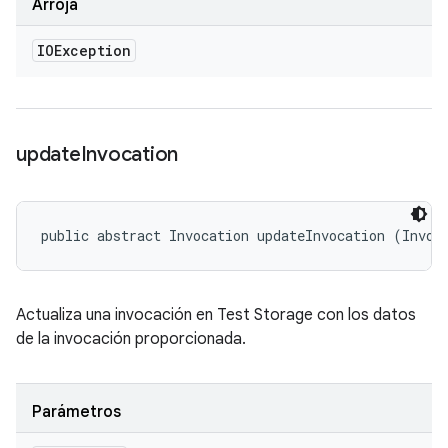
Arroja
IOException
update
Invocation
public abstract Invocation updateInvocation (Invoc
Actualiza una invocación en Test Storage con los datos
de la invocación proporcionada.
Parámetros