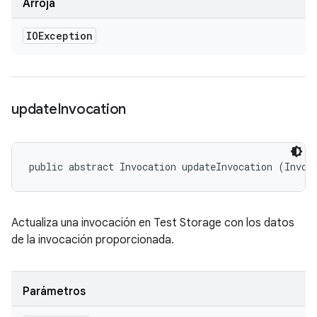
Arroja
IOException
update
Invocation
public abstract Invocation updateInvocation (Invoc
Actualiza una invocación en Test Storage con los datos
de la invocación proporcionada.
Parámetros