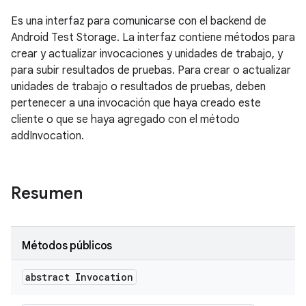
Es una interfaz para comunicarse con el backend de
Android Test Storage. La interfaz contiene métodos para
crear y actualizar invocaciones y unidades de trabajo, y
para subir resultados de pruebas. Para crear o actualizar
unidades de trabajo o resultados de pruebas, deben
pertenecer a una invocación que haya creado este
cliente o que se haya agregado con el método
addInvocation.
Resumen
Métodos públicos
abstract Invocation