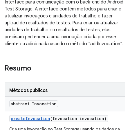
Interface para comunicação com o back-end do Android
Test Storage. A interface contém métodos para criar e
atualizar invocações e unidades de trabalho e fazer
upload de resultados de testes. Para criar ou atualizar
unidades de trabalho ou resultados de testes, elas
precisam pertencer a uma invocação criada por esse
cliente ou adicionada usando o método "addInvocation".
Resumo
Métodos públicos
abstract Invocation
create
Invocation
(Invocation invocation)
Cria uma invocação no Test Storage usando os dados da