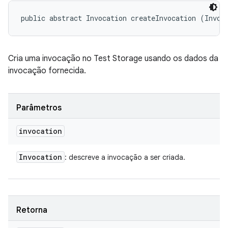
public abstract Invocation createInvocation (Invoc
Cria uma invocação no Test Storage usando os dados da
invocação fornecida.
Parâmetros
invocation
Invocation
: descreve a invocação a ser criada.
Retorna