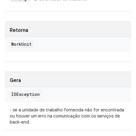
Retorna
Work
Unit
Gera
IOException
- se a unidade de trabalho fornecida não for encontrada
ou houver um erro na comunicação com os serviços de
back-end.