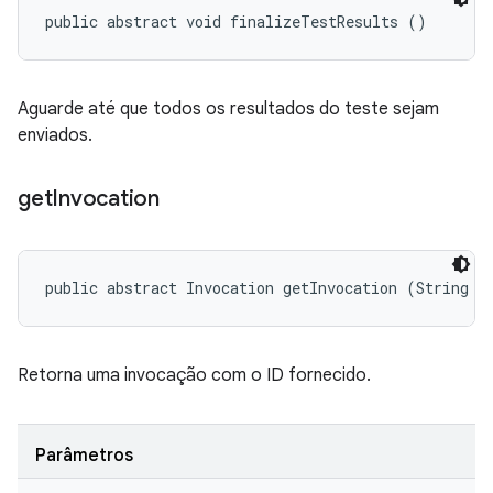
public abstract void finalizeTestResults ()
Aguarde até que todos os resultados do teste sejam
enviados.
get
Invocation
public abstract Invocation getInvocation (String i
Retorna uma invocação com o ID fornecido.
Parâmetros