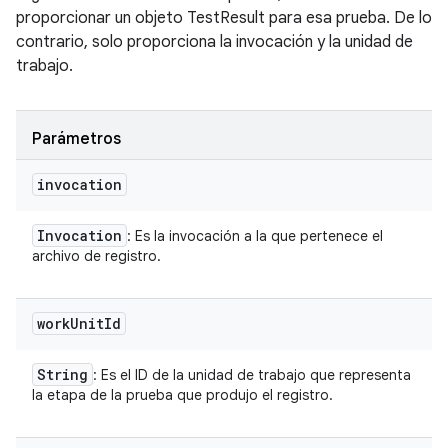
proporcionar un objeto TestResult para esa prueba. De lo
contrario, solo proporciona la invocación y la unidad de
trabajo.
Parámetros
invocation
Invocation
: Es la invocación a la que pertenece el
archivo de registro.
work
Unit
Id
String
: Es el ID de la unidad de trabajo que representa
la etapa de la prueba que produjo el registro.