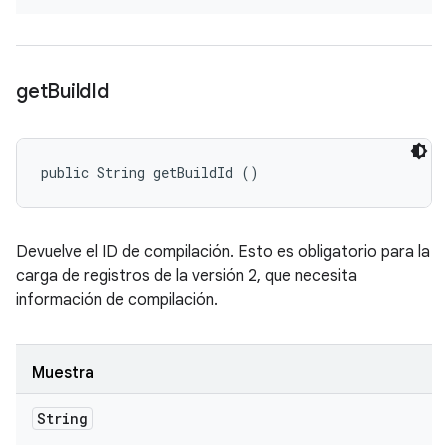
get
Build
Id
public String getBuildId ()
Devuelve el ID de compilación. Esto es obligatorio para la
carga de registros de la versión 2, que necesita
información de compilación.
Muestra
String