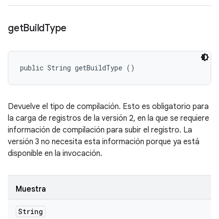
get
Build
Type
public String getBuildType ()
Devuelve el tipo de compilación. Esto es obligatorio para
la carga de registros de la versión 2, en la que se requiere
información de compilación para subir el registro. La
versión 3 no necesita esta información porque ya está
disponible en la invocación.
Muestra
String