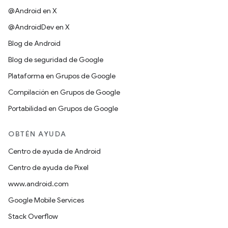
@Android en X
@AndroidDev en X
Blog de Android
Blog de seguridad de Google
Plataforma en Grupos de Google
Compilación en Grupos de Google
Portabilidad en Grupos de Google
OBTÉN AYUDA
Centro de ayuda de Android
Centro de ayuda de Pixel
www.android.com
Google Mobile Services
Stack Overflow