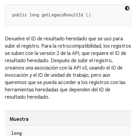
public long getLegacyResultId ()
Devuelve el ID de resultado heredado que se usó para
subir el registro. Para la retrocompatibilidad, los registros
se suben con la versión 2 de la API, que requiere el ID de
resultado heredado. Después de subir el registro,
creamos una asociación con la API v3, usando el ID de
invocación y el ID de unidad de trabajo, pero aún
queremos que se pueda acceder a los registros con las
herramientas heredadas que dependen del ID de
resultado heredado.
Muestra
long