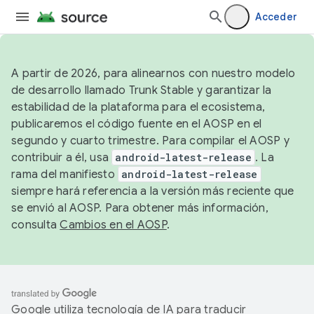
Acceder
A partir de 2026, para alinearnos con nuestro modelo
de desarrollo llamado Trunk Stable y garantizar la
estabilidad de la plataforma para el ecosistema,
publicaremos el código fuente en el AOSP en el
segundo y cuarto trimestre. Para compilar el AOSP y
contribuir a él, usa
android-latest-release
. La
rama del manifiesto
android-latest-release
siempre hará referencia a la versión más reciente que
se envió al AOSP. Para obtener más información,
consulta
Cambios en el AOSP
.
Google utiliza tecnología de IA para traducir