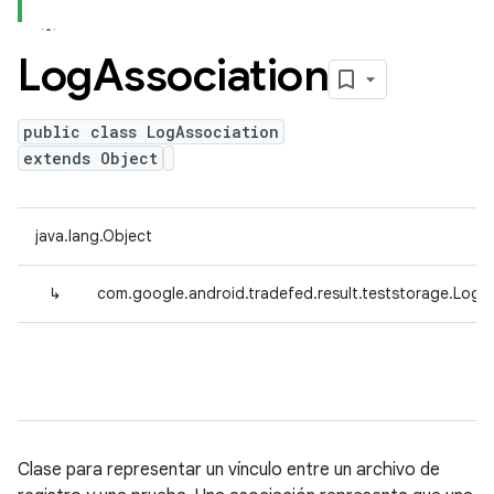
Log
Association
public class LogAssociation
extends Object
java.lang.Object
↳
com.google.android.tradefed.result.teststorage.LogA
Clase para representar un vínculo entre un archivo de