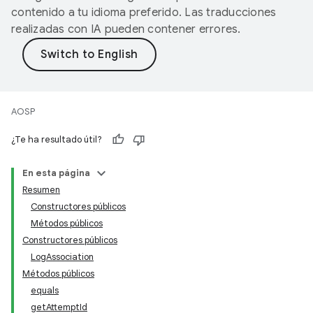
contenido a tu idioma preferido. Las traducciones
realizadas con IA pueden contener errores.
AOSP
¿Te ha resultado útil?
En esta página
Resumen
Constructores públicos
Métodos públicos
Constructores públicos
LogAssociation
Métodos públicos
equals
getAttemptId