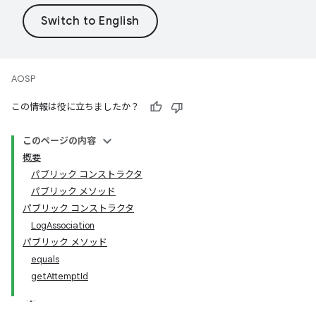
AOSP
この情報は役に立ちましたか？
このページの内容
概要
パブリック コンストラクタ
パブリック メソッド
パブリック コンストラクタ
LogAssociation
パブリック メソッド
equals
getAttemptId