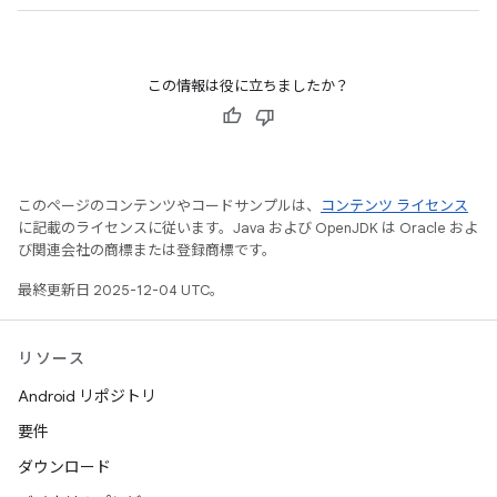
この情報は役に立ちましたか？
このページのコンテンツやコードサンプルは、
コンテンツ ライセンス
に記載のライセンスに従います。Java および OpenJDK は Oracle およ
び関連会社の商標または登録商標です。
最終更新日 2025-12-04 UTC。
リソース
Android リポジトリ
要件
ダウンロード