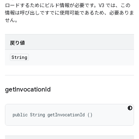
ロードするためにビルド情報が必要です。V3 では、この
情報は呼び出しですでに使用可能であるため、必要ありま
せん。
戻り値
String
get
Invocation
Id
public String getInvocationId ()