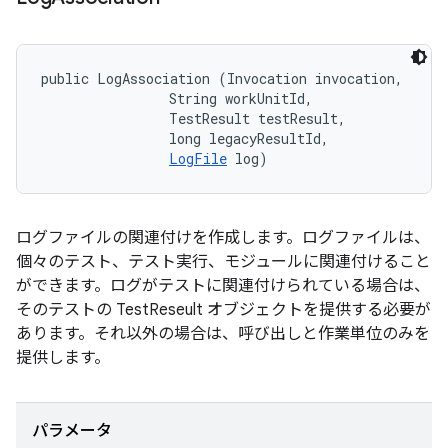
public LogAssociation (Invocation invocation, 

                String workUnitId, 

                TestResult testResult, 

                long legacyResultId, 

LogFile
 log)
ログファイルの関連付けを作成します。ログファイルは、
個々のテスト、テスト実行、モジュールに関連付けること
ができます。ログがテストに関連付けられている場合は、
そのテストの TestReseult オブジェクトを提供する必要が
あります。それ以外の場合は、呼び出しと作業単位のみを
提供します。
パラメータ