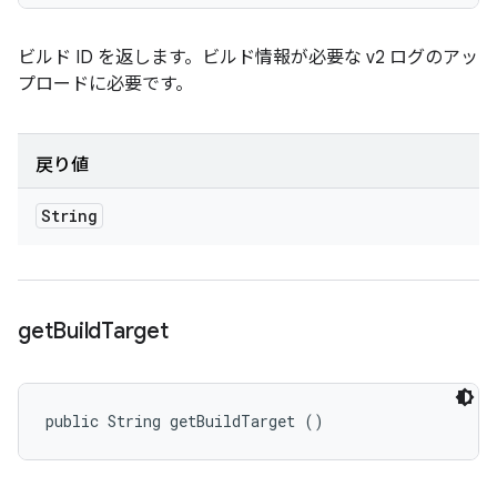
ビルド ID を返します。ビルド情報が必要な v2 ログのアッ
プロードに必要です。
戻り値
String
get
Build
Target
public String getBuildTarget ()