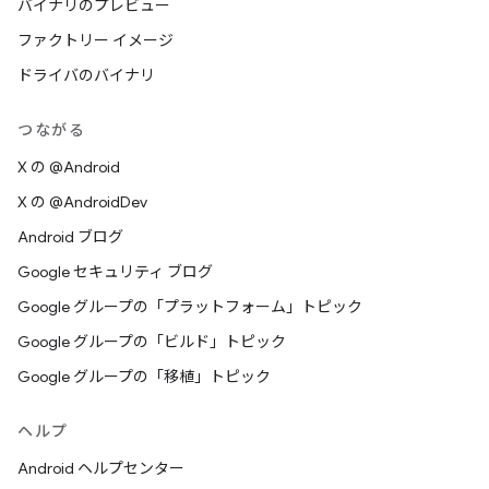
バイナリのプレビュー
ファクトリー イメージ
ドライバのバイナリ
つながる
X の @Android
X の @AndroidDev
Android ブログ
Google セキュリティ ブログ
Google グループの「プラットフォーム」トピック
Google グループの「ビルド」トピック
Google グループの「移植」トピック
ヘルプ
Android ヘルプセンター