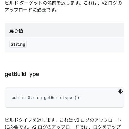
ビルド ターゲットの名前を返します。これは、v2 ログの
アップロードに必要です。
戻り値
String
get
Build
Type
public String getBuildType ()
ビルドタイプを返します。これは v2 ログのアップロード
に必要です。v2 ログのアップロードでは、ログをアップ