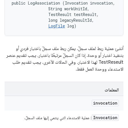
public LogAssociation (Invocation invocation, 

                String workUnitId, 

                TestResult testResult, 

                long legacyResultId, 

LogFile
 log)
أنشئ عملية ربط لملف سجلّ. يمكن ربط ملف سجلّ باختبار فردي أو
بتنفيذ اختبار أو وحدة. إذا كان السجلّ مرتبطًا باختبار، يجب تقديم عنصر
TestReseult لهذا الاختبار. وفي الحالات الأخرى، يجب تقديم طلب
الاستدعاء ووحدة العمل فقط.
المعلمات
invocation
Invocation
: عملية الاستدعاء التي ينتمي إليها ملف السجلّ.