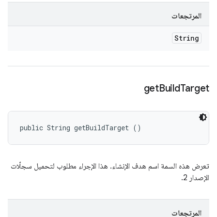
المرتجعات
String
get
Build
Target
public String getBuildTarget ()
تعرض هذه السمة اسم هدف الإنشاء. هذا الإجراء مطلوب لتحميل سجلّات
الإصدار 2.
المرتجعات