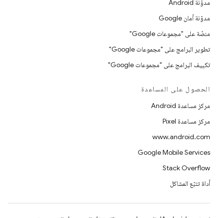
مدوّنة Android
مدوّنة أمان Google
منصّة على "مجموعات Google"
تطوير البرامج على "مجموعات Google"
تكييف البرامج على "مجموعات Google"
الحصول على المساعدة
مركز مساعدة Android
مركز مساعدة Pixel
www.android.com
Google Mobile Services
Stack Overflow
أداة تتبّع المشاكل