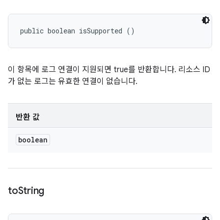
public boolean isSupported ()
이 항목에 로그 연결이 지원되면 true를 반환합니다. 리소스 ID
가 없는 로그는 유효한 연결이 없습니다.
반환 값
boolean
to
String