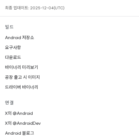
최종 업데이트: 2025-12-04(UTC)
빌드
Android 저장소
요구사항
다운로드
바이너리 미리보기
공장 출고 시 이미지
드라이버 바이너리
연결
X의 @Android
X의 @AndroidDev
Android 블로그