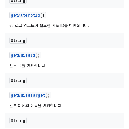
String
get
Attempt
Id
()
v2 로그 업로드에 필요한 시도 ID를 반환합니다.
String
get
Build
Id
()
빌드 ID를 반환합니다.
String
get
Build
Target
()
빌드 대상의 이름을 반환합니다.
String