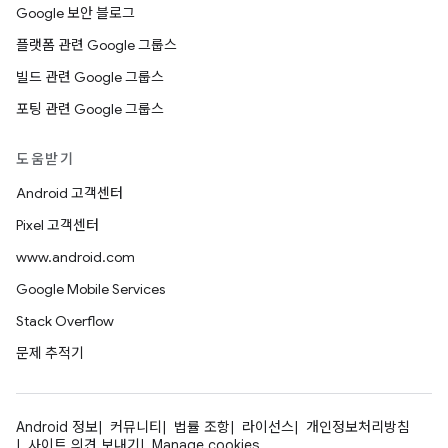
Google 보안 블로그
플랫폼 관련 Google 그룹스
빌드 관련 Google 그룹스
포팅 관련 Google 그룹스
도움받기
Android 고객센터
Pixel 고객센터
www.android.com
Google Mobile Services
Stack Overflow
문제 추적기
Android 정보
커뮤니티
법률 조항
라이선스
개인정보처리방침
사이트 의견 보내기
Manage cookies