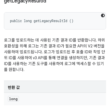
get
Legacy
Result
Id
public long getLegacyResultId ()
로그를 업로드하는 데 사용된 기존 결과 ID를 반환합니다. 하위
호환성을 위해 로그는 기존 결과 ID가 필요한 API의 V2 버전을
사용하여 업로드됩니다. 로그가 업로드된 후 호출 ID와 작업 단
위 ID를 사용하여 v3 API를 통해 연결을 생성하지만, 기존 결과
ID를 사용하는 기존 도구를 사용하여 로그에 액세스할 수 있기
를 원합니다.
반환 값
long