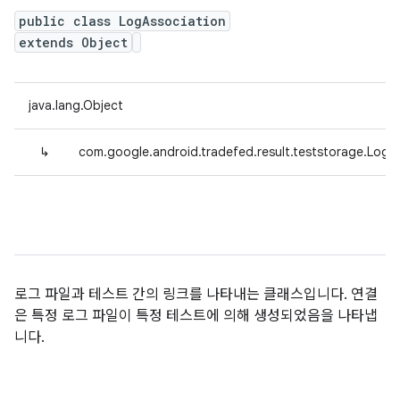
public class LogAssociation
extends Object
java.lang.Object
↳
com.google.android.tradefed.result.teststorage.LogA
로그 파일과 테스트 간의 링크를 나타내는 클래스입니다. 연결
은 특정 로그 파일이 특정 테스트에 의해 생성되었음을 나타냅
니다.