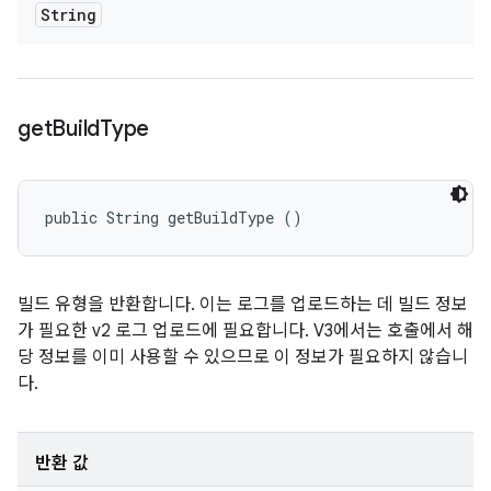
String
get
Build
Type
public String getBuildType ()
빌드 유형을 반환합니다. 이는 로그를 업로드하는 데 빌드 정보
가 필요한 v2 로그 업로드에 필요합니다. V3에서는 호출에서 해
당 정보를 이미 사용할 수 있으므로 이 정보가 필요하지 않습니
다.
반환 값