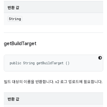
반환 값
String
get
Build
Target
public String getBuildTarget ()
빌드 대상의 이름을 반환합니다. v2 로그 업로드에 필요합니다.
반환 값