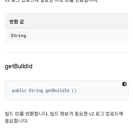
v2 로그 업로드에 필요한 시도 ID를 반환합니다.
반환 값
String
get
Build
Id
public String getBuildId ()
빌드 ID를 반환합니다. 빌드 정보가 필요한 v2 로그 업로드에
필요합니다.