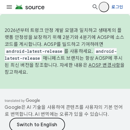
로그인
2026년부터 트렁크 안정 개발 모델과 일치하고 생태계의 플
랫폼 안정성을 보장하기 위해 2분기와 4분기에 AOSP에 소스
코드를 게시합니다. AOSP를 빌드하고 기여하려면
android-latest-release
를 사용하세요.
android-
latest-release
매니페스트 브랜치는 항상 AOSP에 푸시
된 최신 버전을 참조합니다. 자세한 내용은
AOSP 변경사항
을
참고하세요.
Google은 AI 기술을 사용하여 콘텐츠를 사용자의 기본 언어
로 번역합니다. AI 번역에는 오류가 있을 수 있습니다.