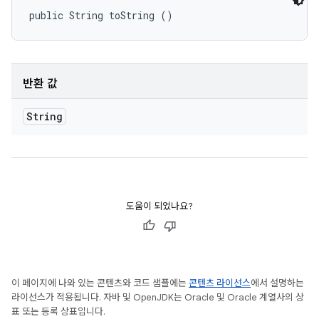
public String toString ()
반환 값
String
도움이 되었나요?
이 페이지에 나와 있는 콘텐츠와 코드 샘플에는
콘텐츠 라이선스
에서 설명하는
라이선스가 적용됩니다. 자바 및 OpenJDK는 Oracle 및 Oracle 계열사의 상
표 또는 등록 상표입니다.