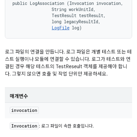
public LogAssociation (Invocation invocation, 

                String workUnitId, 

                TestResult testResult, 

                long legacyResultId, 

LogFile
 log)
로그 파일의 연결을 만듭니다. 로그 파일은 개별 테스트 또는 테
스트 실행이나 모듈에 연결할 수 있습니다. 로그가 테스트와 연
결된 경우 해당 테스트의 TestReseult 객체를 제공해야 합니
다. 그렇지 않으면 호출 및 작업 단위만 제공하세요.
매개변수
invocation
Invocation
: 로그 파일이 속한 호출입니다.