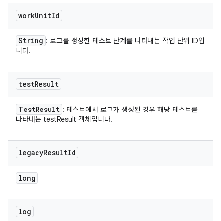
work
Unit
Id
String
: 로그를 생성한 테스트 단계를 나타내는 작업 단위 ID입
니다.
test
Result
Test
Result
: 테스트에서 로그가 생성된 경우 해당 테스트를
나타내는 testResult 객체입니다.
legacy
Result
Id
long
log