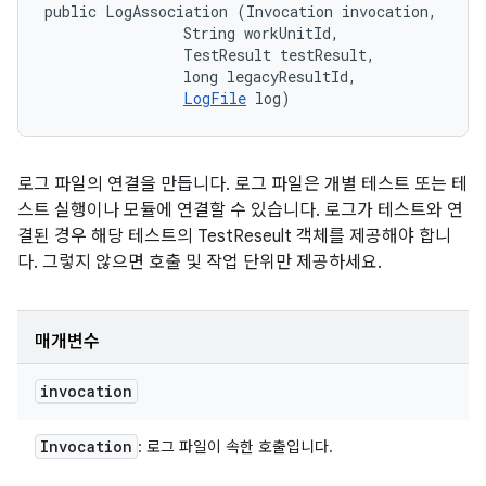
public LogAssociation (Invocation invocation, 

                String workUnitId, 

                TestResult testResult, 

                long legacyResultId, 

LogFile
 log)
로그 파일의 연결을 만듭니다. 로그 파일은 개별 테스트 또는 테
스트 실행이나 모듈에 연결할 수 있습니다. 로그가 테스트와 연
결된 경우 해당 테스트의 TestReseult 객체를 제공해야 합니
다. 그렇지 않으면 호출 및 작업 단위만 제공하세요.
매개변수
invocation
Invocation
: 로그 파일이 속한 호출입니다.