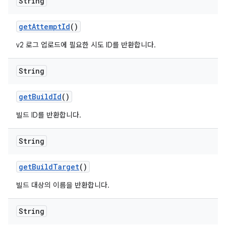
String
get
Attempt
Id
()
v2 로그 업로드에 필요한 시도 ID를 반환합니다.
String
get
Build
Id
()
빌드 ID를 반환합니다.
String
get
Build
Target
()
빌드 대상의 이름을 반환합니다.
String