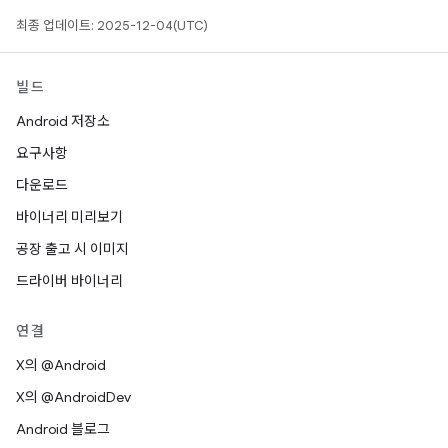
최종 업데이트: 2025-12-04(UTC)
빌드
Android 저장소
요구사항
다운로드
바이너리 미리보기
공장 출고 시 이미지
드라이버 바이너리
연결
X의 @Android
X의 @AndroidDev
Android 블로그