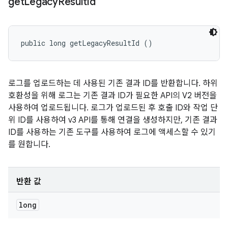
get
Legacy
Result
Id
public long getLegacyResultId ()
로그를 업로드하는 데 사용된 기존 결과 ID를 반환합니다. 하위
호환성을 위해 로그는 기존 결과 ID가 필요한 API의 V2 버전을
사용하여 업로드됩니다. 로그가 업로드된 후 호출 ID와 작업 단
위 ID를 사용하여 v3 API를 통해 연결을 생성하지만, 기존 결과
ID를 사용하는 기존 도구를 사용하여 로그에 액세스할 수 있기
를 원합니다.
반환 값
long