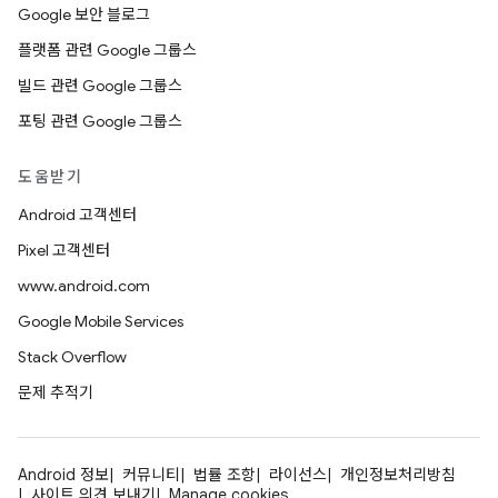
Google 보안 블로그
플랫폼 관련 Google 그룹스
빌드 관련 Google 그룹스
포팅 관련 Google 그룹스
도움받기
Android 고객센터
Pixel 고객센터
www.android.com
Google Mobile Services
Stack Overflow
문제 추적기
Android 정보
커뮤니티
법률 조항
라이선스
개인정보처리방침
사이트 의견 보내기
Manage cookies