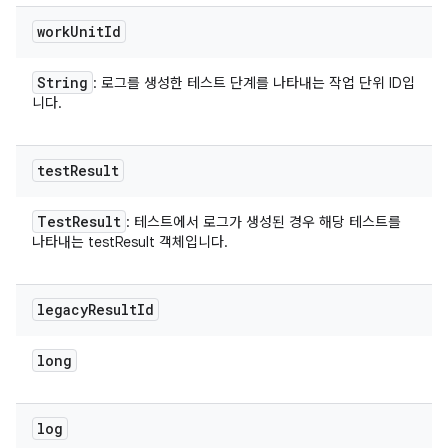
work
Unit
Id
String
: 로그를 생성한 테스트 단계를 나타내는 작업 단위 ID입
니다.
test
Result
Test
Result
: 테스트에서 로그가 생성된 경우 해당 테스트를
나타내는 testResult 객체입니다.
legacy
Result
Id
long
log