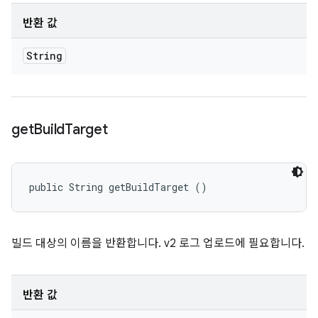
반환 값
String
get
Build
Target
public String getBuildTarget ()
빌드 대상의 이름을 반환합니다. v2 로그 업로드에 필요합니다.
반환 값