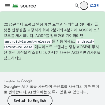
로그인
2026년부터 트렁크 안정 개발 모델과 일치하고 생태계의 플
랫폼 안정성을 보장하기 위해 2분기와 4분기에 AOSP에 소스
코드를 게시합니다. AOSP를 빌드하고 기여하려면
android-latest-release
를 사용하세요.
android-
latest-release
매니페스트 브랜치는 항상 AOSP에 푸시
된 최신 버전을 참조합니다. 자세한 내용은
AOSP 변경사항
을
참고하세요.
Google은 AI 기술을 사용하여 콘텐츠를 사용자의 기본 언어
로 번역합니다. AI 번역에는 오류가 있을 수 있습니다.