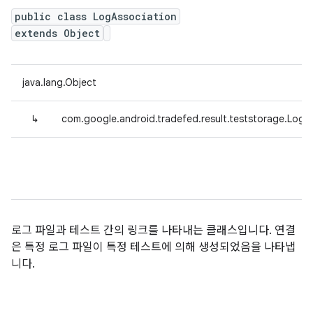
public class LogAssociation
extends Object
java.lang.Object
↳
com.google.android.tradefed.result.teststorage.LogA
로그 파일과 테스트 간의 링크를 나타내는 클래스입니다. 연결
은 특정 로그 파일이 특정 테스트에 의해 생성되었음을 나타냅
니다.