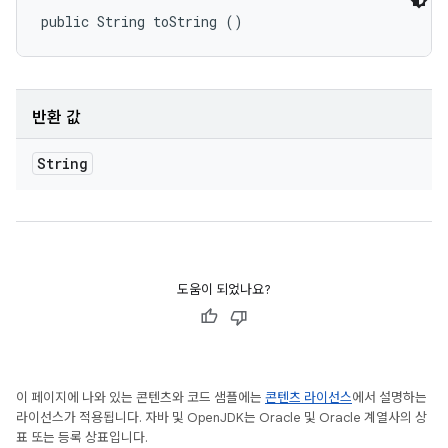
public String toString ()
반환 값
String
도움이 되었나요?
이 페이지에 나와 있는 콘텐츠와 코드 샘플에는
콘텐츠 라이선스
에서 설명하는
라이선스가 적용됩니다. 자바 및 OpenJDK는 Oracle 및 Oracle 계열사의 상
표 또는 등록 상표입니다.