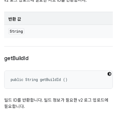
v2 로그 업로드에 필요한 시도 ID를 반환합니다.
반환 값
String
get
Build
Id
public String getBuildId ()
빌드 ID를 반환합니다. 빌드 정보가 필요한 v2 로그 업로드에
필요합니다.