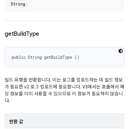
String
get
Build
Type
public String getBuildType ()
빌드 유형을 반환합니다. 이는 로그를 업로드하는 데 빌드 정보
가 필요한 v2 로그 업로드에 필요합니다. V3에서는 호출에서 해
당 정보를 이미 사용할 수 있으므로 이 정보가 필요하지 않습니
다.
반환 값