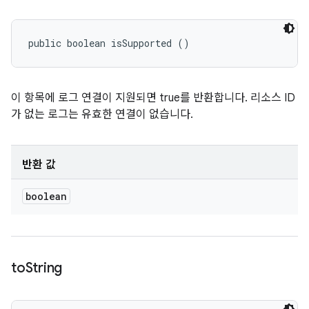
public boolean isSupported ()
이 항목에 로그 연결이 지원되면 true를 반환합니다. 리소스 ID
가 없는 로그는 유효한 연결이 없습니다.
반환 값
boolean
to
String