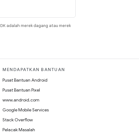
JDK adalah merek dagang atau merek
MENDAPATKAN BANTUAN
Pusat Bantuan Android
Pusat Bantuan Pixel
www.android.com
Google Mobile Services
Stack Overflow
Pelacak Masalah