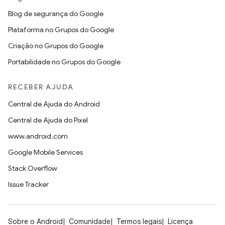
Blog de segurança do Google
Plataforma no Grupos do Google
Criação no Grupos do Google
Portabilidade no Grupos do Google
RECEBER AJUDA
Central de Ajuda do Android
Central de Ajuda do Pixel
www.android.com
Google Mobile Services
Stack Overflow
Issue Tracker
Sobre o Android
Comunidade
Termos legais
Licença