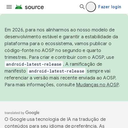
Fazer login
Em 2026, para nos alinharmos ao nosso modelo de
desenvolvimento estável e garantir a estabilidade da
plataforma para o ecossistema, vamos publicar o
código-fonte no AOSP no segundo e quarto
trimestres. Para criar e contribuir com o AOSP, use
android-latest-release
. A ramificação de
manifesto
android-latest-release
sempre vai
referenciar a versão mais recente enviada ao AOSP.
Para mais informações, consulte
Mudanças no AOSP
.
O Google usa tecnologia de IA na tradução de
conteúdos para seu idioma de preferência. As