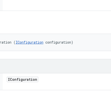
ration (
IConfiguration
 configuration)
IConfiguration