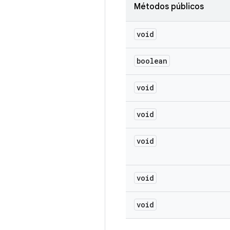
Métodos públicos
void
boolean
void
void
void
void
void