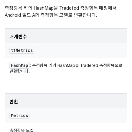
측정항목 키의 HashMap을 Tradefed 측정항목 매핑에서
Android 빌드 API 측정항목 모델로 변환합니다.
매개변수
tf
Metrics
Hash
Map
: 측정항목 키의 HashMap을 Tradefed 측정항목으로
변환합니다.
반환
Metrics
측정항목 모델