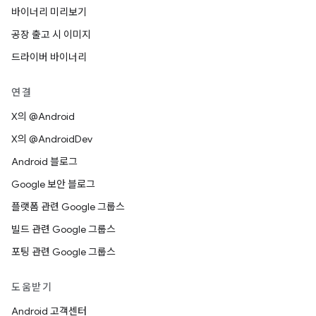
바이너리 미리보기
공장 출고 시 이미지
드라이버 바이너리
연결
X의 @Android
X의 @AndroidDev
Android 블로그
Google 보안 블로그
플랫폼 관련 Google 그룹스
빌드 관련 Google 그룹스
포팅 관련 Google 그룹스
도움받기
Android 고객센터