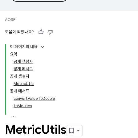
AOSP
도움이 되었나요?
이 페이지의 내용
요약
공개 생성자
공개 메서드
공개 생성자
MetricUtils
공개 메서드
convertValueToDouble
toMetrics
Metric
Utils