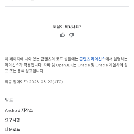
도움이 되었나요?
이 페이지에 나와 있는 콘텐츠와 코드 샘플에는
콘텐츠 라이선스
에서 설명하는
라이선스가 적용됩니다. 자바 및 OpenJDK는 Oracle 및 Oracle 계열사의 상
표 또는 등록 상표입니다.
최종 업데이트: 2026-06-22(UTC)
빌드
Android 저장소
요구사항
다운로드