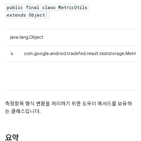
public final class MetricUtils
extends Object
java.lang.Object
↳
com.google.android.tradefed.result.teststorage.MetricUt
측정항목 형식 변환을 처리하기 위한 도우미 메서드를 보유하
는 클래스입니다.
요약