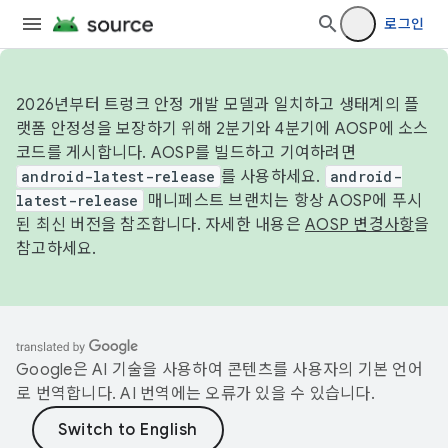
로그인
2026년부터 트렁크 안정 개발 모델과 일치하고 생태계의 플
랫폼 안정성을 보장하기 위해 2분기와 4분기에 AOSP에 소스
코드를 게시합니다. AOSP를 빌드하고 기여하려면
android-latest-release
를 사용하세요.
android-
latest-release
매니페스트 브랜치는 항상 AOSP에 푸시
된 최신 버전을 참조합니다. 자세한 내용은
AOSP 변경사항
을
참고하세요.
Google은 AI 기술을 사용하여 콘텐츠를 사용자의 기본 언어
로 번역합니다. AI 번역에는 오류가 있을 수 있습니다.