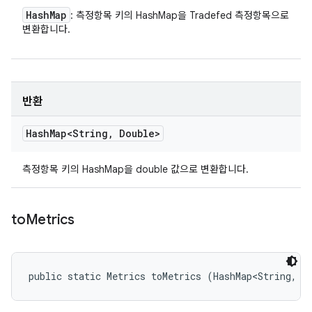
Hash
Map
: 측정항목 키의 HashMap을 Tradefed 측정항목으로
변환합니다.
반환
Hash
Map<String
,
Double>
측정항목 키의 HashMap을 double 값으로 변환합니다.
to
Metrics
public static Metrics toMetrics (HashMap<String, M