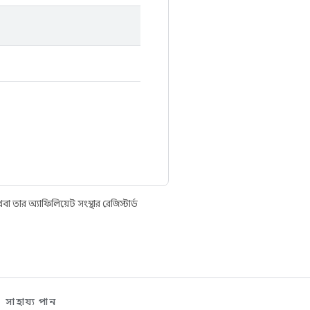
তার অ্যাফিলিয়েট সংস্থার রেজিস্টার্ড
সাহায্য পান