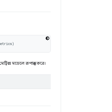
Metrics)
ট্রিক্স মডেলে রূপান্তর করে।