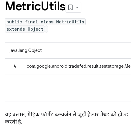
Metric
Utils
public final class MetricUtils
extends Object
java.lang.Object
↳
com.google.android.tradefed.result.teststorage.Metric
यह क्लास, मेट्रिक फ़ॉर्मैट कन्वर्ज़न से जुड़ी हेल्पर मेथड को होल्ड
करती है.