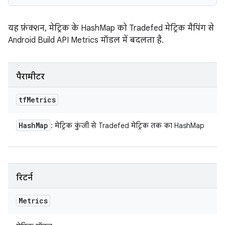
यह फ़ंक्शन, मेट्रिक के HashMap को Tradefed मेट्रिक मैपिंग से
Android Build API Metrics मॉडल में बदलता है.
पैरामीटर
tf
Metrics
Hash
Map
: मेट्रिक कुंजी से Tradefed मेट्रिक तक का HashMap
रिटर्न
Metrics