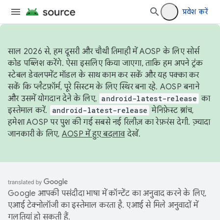
प्रवेश करें
साल 2026 से, हम दूसरी और चौथी तिमाही में AOSP के लिए सोर्स
कोड पब्लिश करेंगे. ऐसा इसलिए किया जाएगा, ताकि हम अपने ट्रंक
स्टेबल डेवलपमेंट मॉडल के साथ काम कर सकें और यह पक्का कर
सकें कि प्लैटफ़ॉर्म, पूरे सिस्टम के लिए स्थिर बना रहे. AOSP बनाने
और उसमें योगदान देने के लिए,
android-latest-release
का
इस्तेमाल करें.
android-latest-release
मेनिफ़ेस्ट ब्रांच,
हमेशा AOSP पर पुश की गई सबसे नई रिलीज़ का रेफ़रंस देगी. ज़्यादा
जानकारी के लिए,
AOSP में हुए बदलाव
देखें.
Google आपकी पसंदीदा भाषा में कॉन्टेंट का अनुवाद करने के लिए,
एआई टेक्नोलॉजी का इस्तेमाल करता है. एआई से मिले अनुवादों में
गलतियां हो सकती हैं.