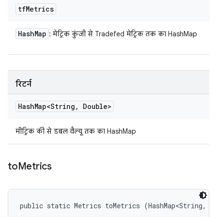
tf
Metrics
Hash
Map
: मेट्रिक कुंजी से Tradefed मेट्रिक तक का HashMap
रिटर्न
Hash
Map<String
,
Double>
मीट्रिक की से डबल वैल्यू तक का HashMap
to
Metrics
public static Metrics toMetrics (HashMap<String, M