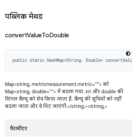
पब्लिक मेथड
convert
Value
To
Double
public static HashMap<String, Double> convertValue
Map<string, metricmeasurement.metric=""> को
Map<string, double=""> में बदला गया. int और double की
सिंगल वैल्यू को सेव किया जाता है. वैल्यू की सूचियों को नहीं
बदला जाता और वे मिट जाएंगी.</string,></string,>
पैरामीटर