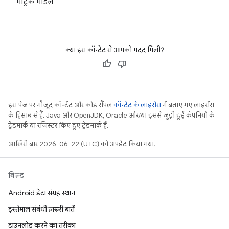
मेट्रिक मॉडल
क्या इस कॉन्टेंट से आपको मदद मिली?
इस पेज पर मौजूद कॉन्टेंट और कोड सैंपल
कॉन्टेंट के लाइसेंस
में बताए गए लाइसेंस
के हिसाब से हैं. Java और OpenJDK, Oracle और/या इससे जुड़ी हुई कंपनियों के
ट्रेडमार्क या रजिस्टर किए हुए ट्रेडमार्क हैं.
आखिरी बार 2026-06-22 (UTC) को अपडेट किया गया.
बिल्ड
Android डेटा संग्रह स्थान
इस्तेमाल संबंधी ज़रूरी बातें
डाउनलोड करने का तरीका