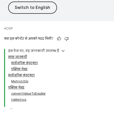
AOSP
क्या इस कॉन्टेंट से आपको मदद मिली?
इस पेज पर, यह जानकारी उपलब्ध है
खास जानकारी
सार्वजनिक कंस्ट्रक्टर
पब्लिक मेथड
सार्वजनिक कंस्ट्रक्टर
MetricUtils
पब्लिक मेथड
convertValueToDouble
toMetrics