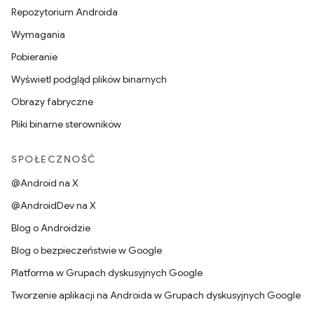
Repozytorium Androida
Wymagania
Pobieranie
Wyświetl podgląd plików binarnych
Obrazy fabryczne
Pliki binarne sterowników
SPOŁECZNOŚĆ
@Android na X
@AndroidDev na X
Blog o Androidzie
Blog o bezpieczeństwie w Google
Platforma w Grupach dyskusyjnych Google
Tworzenie aplikacji na Androida w Grupach dyskusyjnych Google