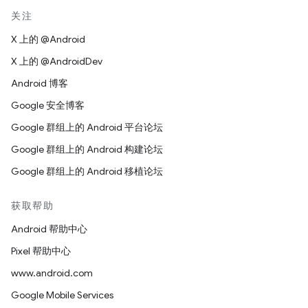
关注
X 上的 @Android
X 上的 @AndroidDev
Android 博客
Google 安全博客
Google 群组上的 Android 平台论坛
Google 群组上的 Android 构建论坛
Google 群组上的 Android 移植论坛
获取帮助
Android 帮助中心
Pixel 帮助中心
www.android.com
Google Mobile Services