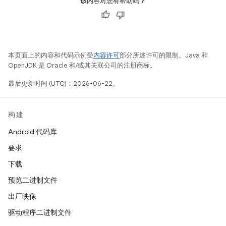
该内容对您有帮助吗？
本页面上的内容和代码示例受
内容许可
部分所述许可的限制。Java 和
OpenJDK 是 Oracle 和/或其关联公司的注册商标。
最后更新时间 (UTC)：2026-06-22。
构建
Android 代码库
要求
下载
预览二进制文件
出厂映像
驱动程序二进制文件