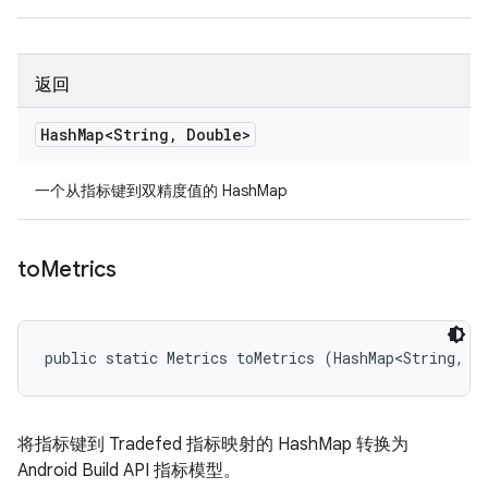
返回
Hash
Map<String
,
Double>
一个从指标键到双精度值的 HashMap
to
Metrics
public static Metrics toMetrics (HashMap<String, M
将指标键到 Tradefed 指标映射的 HashMap 转换为
Android Build API 指标模型。