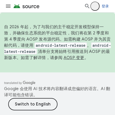
登录
自 2026 年起，为了与我们的主干稳定开发模型保持一
致，并确保生态系统的平台稳定性，我们将在第 2 季度和
第 4 季度向 AOSP 发布源代码。如需构建 AOSP 并为其贡
献代码，请使用
android-latest-release
。
android-
latest-release
清单分支将始终引用推送到 AOSP 的最
新版本。如需了解详情，请参阅
AOSP 变更
。
Google 会使用 AI 技术将内容翻译成您偏好的语言。AI 翻
译可能包含错误。