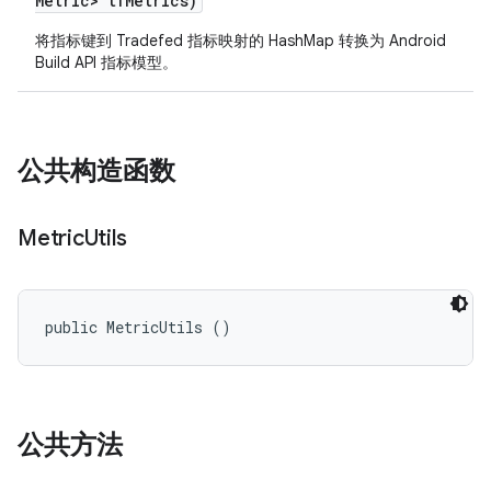
Metric> tf
Metrics)
将指标键到 Tradefed 指标映射的 HashMap 转换为 Android
Build API 指标模型。
公共构造函数
Metric
Utils
public MetricUtils ()
公共方法