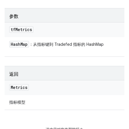
参数
tf
Metrics
Hash
Map
：从指标键到 Tradefed 指标的 HashMap
返回
Metrics
指标模型