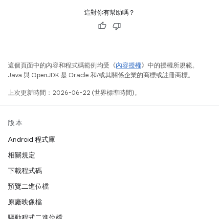
這對你有幫助嗎？
這個頁面中的內容和程式碼範例均受《
內容授權
》中的授權所規範。
Java 與 OpenJDK 是 Oracle 和/或其關係企業的商標或註冊商標。
上次更新時間：2026-06-22 (世界標準時間)。
版本
Android 程式庫
相關規定
下載程式碼
預覽二進位檔
原廠映像檔
驅動程式二進位檔