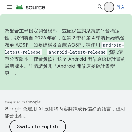
登入
為配合主幹穩定開發模型，並確保生態系統的平台穩定
性，我們將自 2026 年起，在第 2 季和第 4 季將原始碼發
布至 AOSP。如要建構及貢獻 AOSP，請使用
android-
latest-release
。
android-latest-release
資訊清
單分支版本一律會參照推送至 Android 開放原始碼計畫的
最新版本。詳情請參閱「
Android 開放原始碼計畫變
更
」。
Google 會運用 AI 技術將內容翻譯成你偏好的語言，但可
能會出錯。