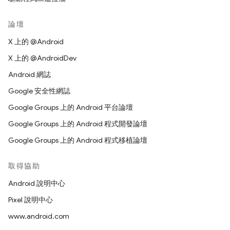
論壇
X 上的 @Android
X 上的 @AndroidDev
Android 網誌
Google 安全性網誌
Google Groups 上的 Android 平台論壇
Google Groups 上的 Android 程式開發論壇
Google Groups 上的 Android 程式移植論壇
取得協助
Android 說明中心
Pixel 說明中心
www.android.com