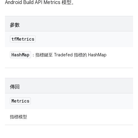
Android Build API Metrics 模型。
參數
tf
Metrics
Hash
Map
：指標鍵至 Tradefed 指標的 HashMap
傳回
Metrics
指標模型