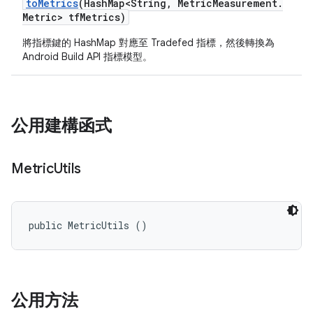
to
Metrics
(Hash
Map<String
,
Metric
Measurement
.
Metric> tf
Metrics)
將指標鍵的 HashMap 對應至 Tradefed 指標，然後轉換為
Android Build API 指標模型。
公用建構函式
Metric
Utils
public MetricUtils ()
公用方法