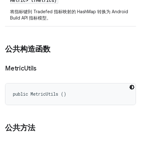
Metric> tf
Metrics)
将指标键到 Tradefed 指标映射的 HashMap 转换为 Android
Build API 指标模型。
公共构造函数
Metric
Utils
public MetricUtils ()
公共方法