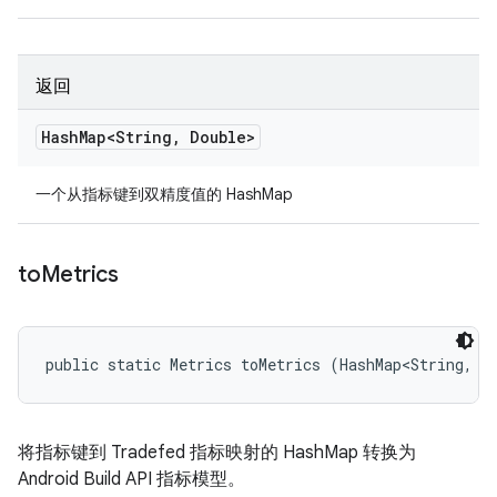
返回
Hash
Map<String
,
Double>
一个从指标键到双精度值的 HashMap
to
Metrics
public static Metrics toMetrics (HashMap<String, M
将指标键到 Tradefed 指标映射的 HashMap 转换为
Android Build API 指标模型。