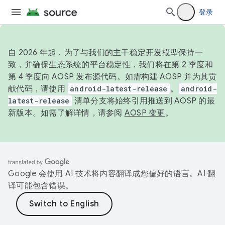
登录
自 2026 年起，为了与我们的主干稳定开发模型保持一
致，并确保生态系统的平台稳定性，我们将在第 2 季度和
第 4 季度向 AOSP 发布源代码。如需构建 AOSP 并为其贡
献代码，请使用
android-latest-release
。
android-
latest-release
清单分支将始终引用推送到 AOSP 的最
新版本。如需了解详情，请参阅
AOSP 变更
。
Google 会使用 AI 技术将内容翻译成您偏好的语言。AI 翻
译可能包含错误。