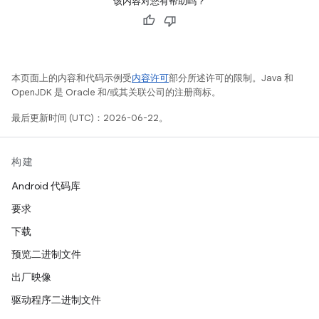
该内容对您有帮助吗？
本页面上的内容和代码示例受
内容许可
部分所述许可的限制。Java 和
OpenJDK 是 Oracle 和/或其关联公司的注册商标。
最后更新时间 (UTC)：2026-06-22。
构建
Android 代码库
要求
下载
预览二进制文件
出厂映像
驱动程序二进制文件