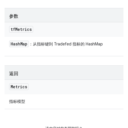
参数
tf
Metrics
Hash
Map
：从指标键到 Tradefed 指标的 HashMap
返回
Metrics
指标模型