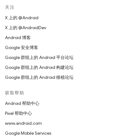
关注
X 上的 @Android
X 上的 @AndroidDev
Android 博客
Google 安全博客
Google 群组上的 Android 平台论坛
Google 群组上的 Android 构建论坛
Google 群组上的 Android 移植论坛
获取帮助
Android 帮助中心
Pixel 帮助中心
www.android.com
Google Mobile Services