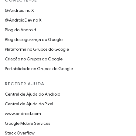
CONECTE-SE
@Android no X
@AndroidDev no X
Blog do Android
Blog de segurança do Google
Plataforma no Grupos do Google
Criação no Grupos do Google
Portabilidade no Grupos do Google
RECEBER AJUDA
Central de Ajuda do Android
Central de Ajuda do Pixel
www.android.com
Google Mobile Services
Stack Overflow