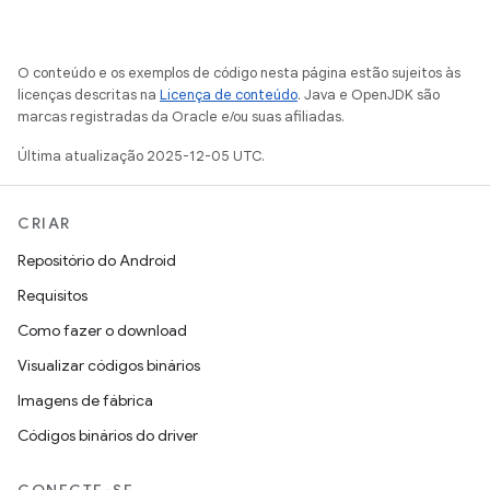
O conteúdo e os exemplos de código nesta página estão sujeitos às
licenças descritas na
Licença de conteúdo
. Java e OpenJDK são
marcas registradas da Oracle e/ou suas afiliadas.
Última atualização 2025-12-05 UTC.
CRIAR
Repositório do Android
Requisitos
Como fazer o download
Visualizar códigos binários
Imagens de fábrica
Códigos binários do driver