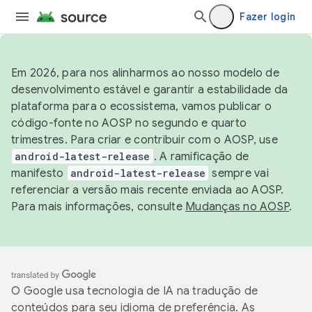
Fazer login
Em 2026, para nos alinharmos ao nosso modelo de
desenvolvimento estável e garantir a estabilidade da
plataforma para o ecossistema, vamos publicar o
código-fonte no AOSP no segundo e quarto
trimestres. Para criar e contribuir com o AOSP, use
android-latest-release
. A ramificação de
manifesto
android-latest-release
sempre vai
referenciar a versão mais recente enviada ao AOSP.
Para mais informações, consulte
Mudanças no AOSP
.
O Google usa tecnologia de IA na tradução de
conteúdos para seu idioma de preferência. As