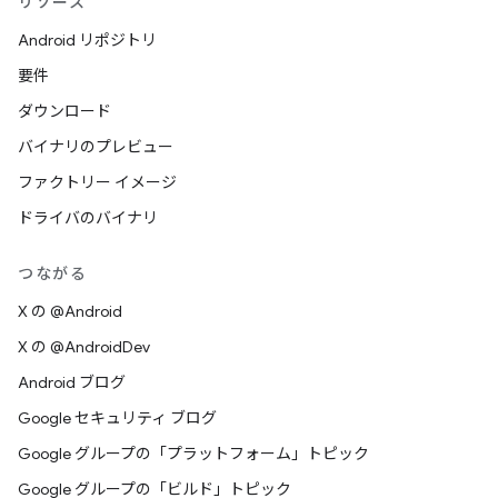
リソース
Android リポジトリ
要件
ダウンロード
バイナリのプレビュー
ファクトリー イメージ
ドライバのバイナリ
つながる
X の @Android
X の @AndroidDev
Android ブログ
Google セキュリティ ブログ
Google グループの「プラットフォーム」トピック
Google グループの「ビルド」トピック