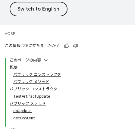
AOSP
この情報は役に立ちましたか？
このページの内容
概要
パブリック コンストラクタ
パブリック メソッド
パブリック コンストラクタ
TestArtifactUpdate
パブリック メソッド
doUpdate
getContent