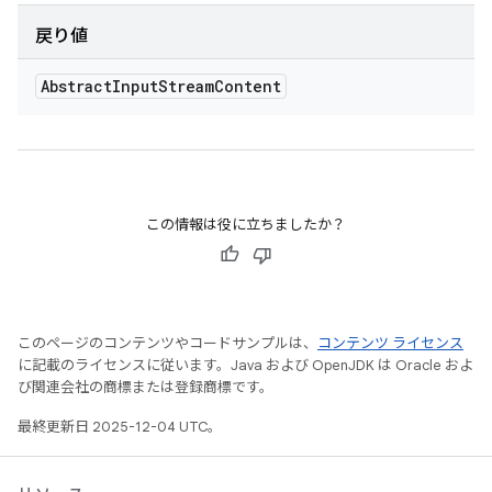
戻り値
Abstract
Input
Stream
Content
この情報は役に立ちましたか？
このページのコンテンツやコードサンプルは、
コンテンツ ライセンス
に記載のライセンスに従います。Java および OpenJDK は Oracle およ
び関連会社の商標または登録商標です。
最終更新日 2025-12-04 UTC。