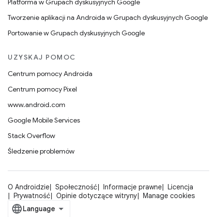
Platforma w Grupach dyskusyjnych Google
Tworzenie aplikacji na Androida w Grupach dyskusyjnych Google
Portowanie w Grupach dyskusyjnych Google
UZYSKAJ POMOC
Centrum pomocy Androida
Centrum pomocy Pixel
www.android.com
Google Mobile Services
Stack Overflow
Śledzenie problemów
O Androidzie
Społeczność
Informacje prawne
Licencja
Prywatność
Opinie dotyczące witryny
Manage cookies