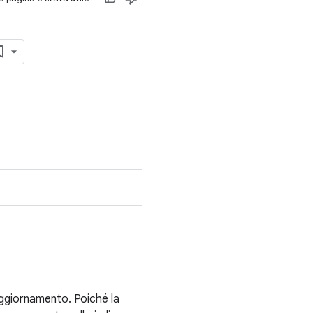
aggiornamento. Poiché la