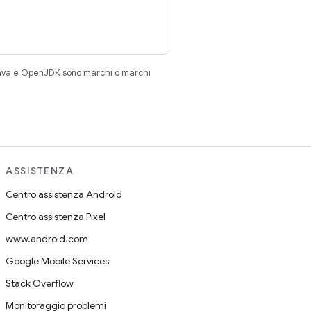
Java e OpenJDK sono marchi o marchi
ASSISTENZA
Centro assistenza Android
Centro assistenza Pixel
www.android.com
Google Mobile Services
Stack Overflow
Monitoraggio problemi