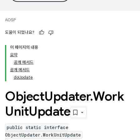
AOSP
도움이 되었나요?
이 페이지의 내용
요약
공개 메서드
공개 메서드
doUpdate
Object
Updater
.
Work
Unit
Update
public static interface
ObjectUpdater.WorkUnitUpdate