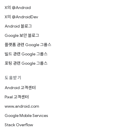
X의 @Android
X의 @AndroidDev
Android 블로그
Google 보안 블로그
플랫폼 관련 Google 그룹스
빌드 관련 Google 그룹스
포팅 관련 Google 그룹스
도움받기
Android 고객센터
Pixel 고객센터
www.android.com
Google Mobile Services
Stack Overflow