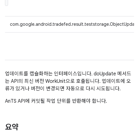
com.google.android.tradefed.result.teststorage.ObjectUpdat
업데이트를 캡슐화하는 인터페이스입니다. doUpdate 메서드
는 API의 최신 버전 WorkUnit으로 호출됩니다. 업데이트에 오
류가 있거나 버전이 변경되면 자동으로 다시 시도됩니다.
AnTS API에 커밋될 작업 단위를 반환해야 합니다.
요약