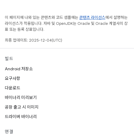
이 페이지에 나와 있는 콘텐츠와 코드 샘플에는
콘텐츠 라이선스
에서 설명하는
라이선스가 적용됩니다. 자바 및 OpenJDK는 Oracle 및 Oracle 계열사의 상
표 또는 등록 상표입니다.
최종 업데이트: 2025-12-04(UTC)
빌드
Android 저장소
요구사항
다운로드
바이너리 미리보기
공장 출고 시 이미지
드라이버 바이너리
연결