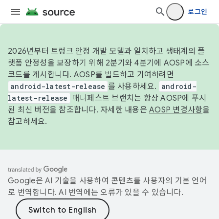
로그인
2026년부터 트렁크 안정 개발 모델과 일치하고 생태계의 플
랫폼 안정성을 보장하기 위해 2분기와 4분기에 AOSP에 소스
코드를 게시합니다. AOSP를 빌드하고 기여하려면
android-latest-release
를 사용하세요.
android-
latest-release
매니페스트 브랜치는 항상 AOSP에 푸시
된 최신 버전을 참조합니다. 자세한 내용은
AOSP 변경사항
을
참고하세요.
Google은 AI 기술을 사용하여 콘텐츠를 사용자의 기본 언어
로 번역합니다. AI 번역에는 오류가 있을 수 있습니다.