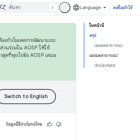
/
ลงชื่อเข้าใช้
ในหน้านี้
สรุป
ดคล้องกับโมเดลการพัฒนาแบบ
เมธอดสาธารณะ
ส่วนร่วมใน AOSP ให้ใช้
่าสุดที่พุชไปยัง AOSP เสมอ
เมธอดสาธารณะ
doUpdate
ข้อมูลนี้มีประโยชน์ไหม