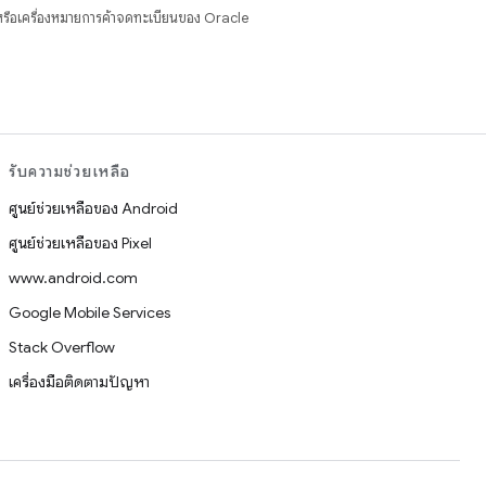
รือเครื่องหมายการค้าจดทะเบียนของ Oracle
รับความช่วยเหลือ
ศูนย์ช่วยเหลือของ Android
ศูนย์ช่วยเหลือของ Pixel
www.android.com
Google Mobile Services
Stack Overflow
เครื่องมือติดตามปัญหา