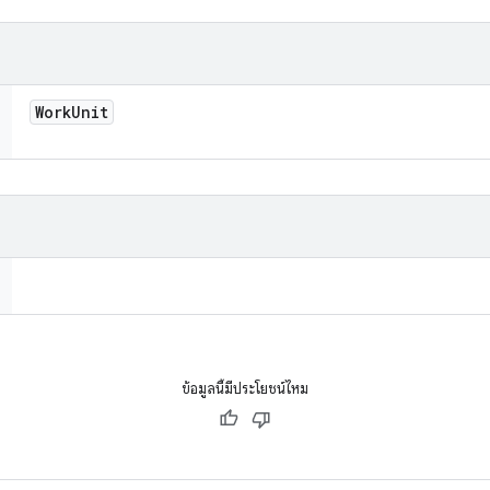
Work
Unit
ข้อมูลนี้มีประโยชน์ไหม