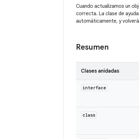
Cuando actualizamos un obj
correcta. La clase de ayuda
automáticamente, y volverá 
Resumen
Clases anidadas
interface
class