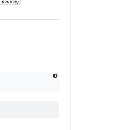
update)