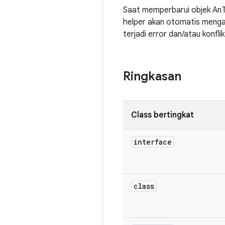
Saat memperbarui objek AnT
helper akan otomatis menga
terjadi error dan/atau konflik
Ringkasan
Class bertingkat
interface
class