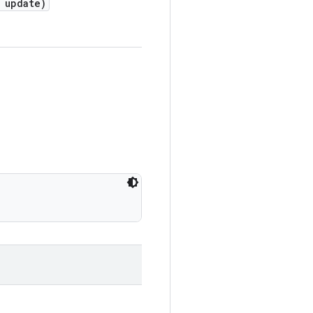
update)