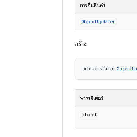
การคืนสินค้า
Object
Updater
สร้าง
public static 
ObjectUp
พารามิเตอร์
client