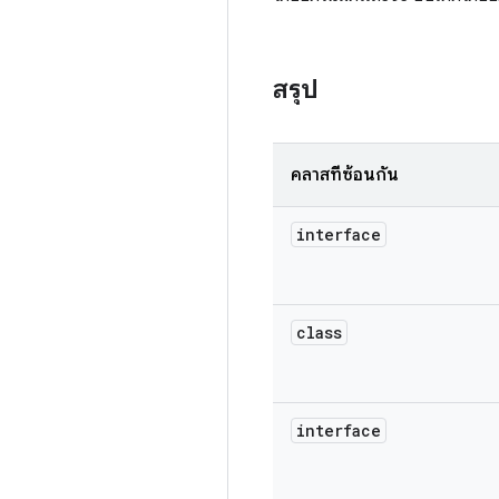
สรุป
คลาสที่ซ้อนกัน
interface
class
interface