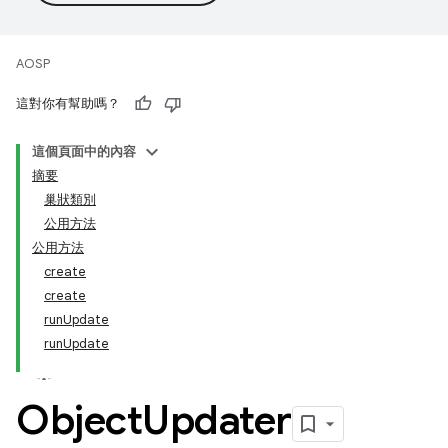
AOSP
這對你有幫助嗎？
這個頁面中的內容
摘要
巢狀類別
公用方法
公用方法
create
create
runUpdate
runUpdate
Object
Updater