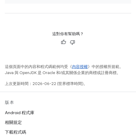
這對你有幫助嗎？
這個頁面中的內容和程式碼範例均受《
內容授權
》中的授權所規範。
Java 與 OpenJDK 是 Oracle 和/或其關係企業的商標或註冊商標。
上次更新時間：2026-06-22 (世界標準時間)。
版本
Android 程式庫
相關規定
下載程式碼