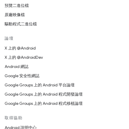
預覽二進位檔
原廠映像檔
驅動程式二進位檔
論壇
X 上的 @Android
X 上的 @AndroidDev
Android 網誌
Google 安全性網誌
Google Groups 上的 Android 平台論壇
Google Groups 上的 Android 程式開發論壇
Google Groups 上的 Android 程式移植論壇
取得協助
Android 說明中心