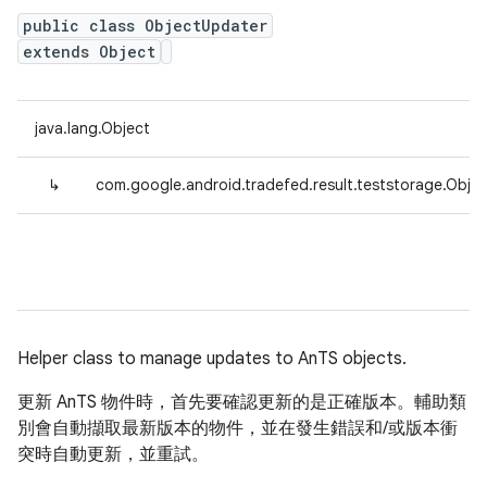
public class ObjectUpdater
extends Object
java.lang.Object
↳
com.google.android.tradefed.result.teststorage.Obje
Helper class to manage updates to AnTS objects.
更新 AnTS 物件時，首先要確認更新的是正確版本。輔助類
別會自動擷取最新版本的物件，並在發生錯誤和/或版本衝
突時自動更新，並重試。