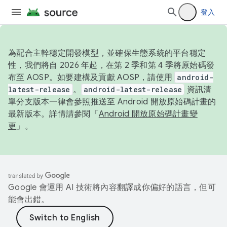
登入
為配合主幹穩定開發模型，並確保生態系統的平台穩定
性，我們將自 2026 年起，在第 2 季和第 4 季將原始碼發
布至 AOSP。如要建構及貢獻 AOSP，請使用
android-
latest-release
。
android-latest-release
資訊清
單分支版本一律會參照推送至 Android 開放原始碼計畫的
最新版本。詳情請參閱「
Android 開放原始碼計畫變
更
」。
Google 會運用 AI 技術將內容翻譯成你偏好的語言，但可
能會出錯。