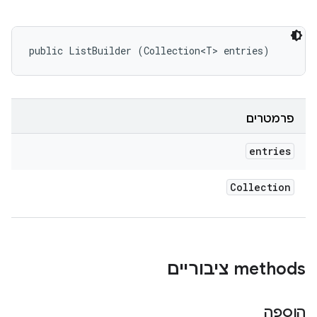
public ListBuilder (Collection<T> entries)
פרמטרים
entries
Collection
‫methods ציבוריים
הוספה