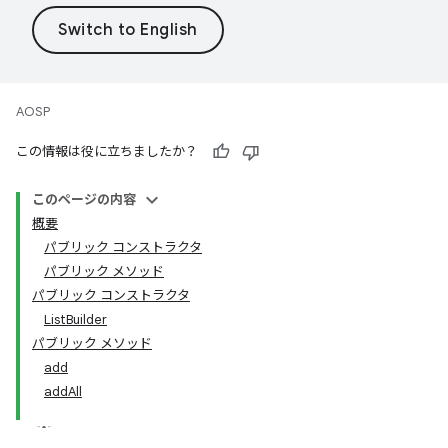
AOSP
この情報は役に立ちましたか？
このページの内容
概要
パブリック コンストラクタ
パブリック メソッド
パブリック コンストラクタ
ListBuilder
パブリック メソッド
add
addAll