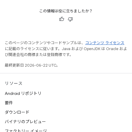
この情報は役に立ちましたか？
このページのコンテンツやコードサンプルは、
コンテンツ ライセンス
に記載のライセンスに従います。Java および OpenJDK は Oracle およ
び関連会社の商標または登録商標です。
最終更新日 2026-06-22 UTC。
リソース
Android リポジトリ
要件
ダウンロード
バイナリのプレビュー
ファクトリー イメージ