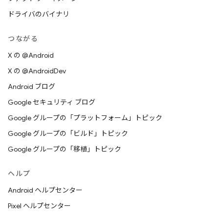
ドライバのバイナリ
つながる
X の @Android
X の @AndroidDev
Android ブログ
Google セキュリティ ブログ
Google グループの「プラットフォーム」トピック
Google グループの「ビルド」トピック
Google グループの「移植」トピック
ヘルプ
Android ヘルプセンター
Pixel ヘルプセンター