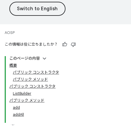
AOSP
この情報は役に立ちましたか？
このページの内容
概要
パブリック コンストラクタ
パブリック メソッド
パブリック コンストラクタ
ListBuilder
パブリック メソッド
add
addAll