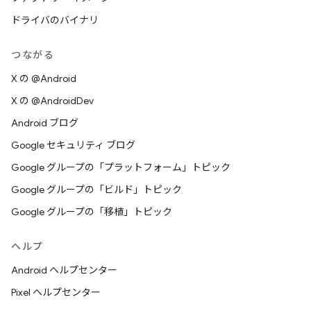
ドライバのバイナリ
つながる
X の @Android
X の @AndroidDev
Android ブログ
Google セキュリティ ブログ
Google グループの「プラットフォーム」トピック
Google グループの「ビルド」トピック
Google グループの「移植」トピック
ヘルプ
Android ヘルプセンター
Pixel ヘルプセンター