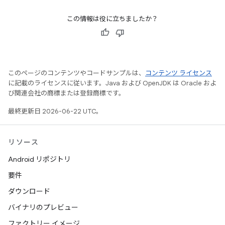
この情報は役に立ちましたか？
このページのコンテンツやコードサンプルは、
コンテンツ ライセンス
に記載のライセンスに従います。Java および OpenJDK は Oracle およ
び関連会社の商標または登録商標です。
最終更新日 2026-06-22 UTC。
リソース
Android リポジトリ
要件
ダウンロード
バイナリのプレビュー
ファクトリー イメージ