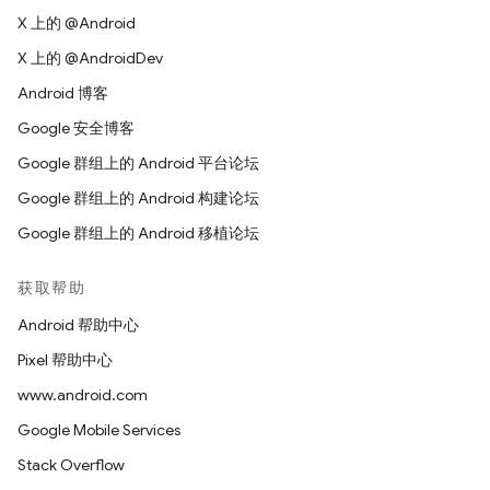
X 上的 @Android
X 上的 @AndroidDev
Android 博客
Google 安全博客
Google 群组上的 Android 平台论坛
Google 群组上的 Android 构建论坛
Google 群组上的 Android 移植论坛
获取帮助
Android 帮助中心
Pixel 帮助中心
www.android.com
Google Mobile Services
Stack Overflow