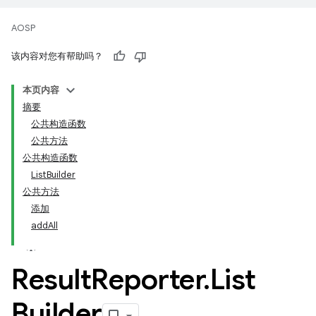
AOSP
该内容对您有帮助吗？
本页内容
摘要
公共构造函数
公共方法
公共构造函数
ListBuilder
公共方法
添加
addAll
Result
Reporter
.
List
Builder