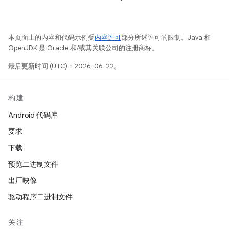
本页面上的内容和代码示例受
内容许可
部分所述许可的限制。Java 和
OpenJDK 是 Oracle 和/或其关联公司的注册商标。
最后更新时间 (UTC)：2026-06-22。
构建
Android 代码库
要求
下载
预览二进制文件
出厂映像
驱动程序二进制文件
关注