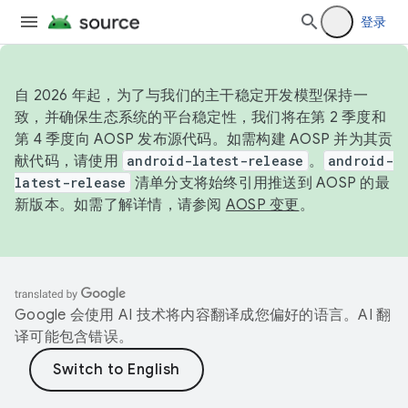
登录
自 2026 年起，为了与我们的主干稳定开发模型保持一
致，并确保生态系统的平台稳定性，我们将在第 2 季度和
第 4 季度向 AOSP 发布源代码。如需构建 AOSP 并为其贡
献代码，请使用
android-latest-release
。
android-
latest-release
清单分支将始终引用推送到 AOSP 的最
新版本。如需了解详情，请参阅
AOSP 变更
。
Google 会使用 AI 技术将内容翻译成您偏好的语言。AI 翻
译可能包含错误。