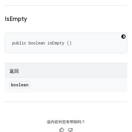
Is
Empty
public boolean isEmpty ()
返回
boolean
该内容对您有帮助吗？