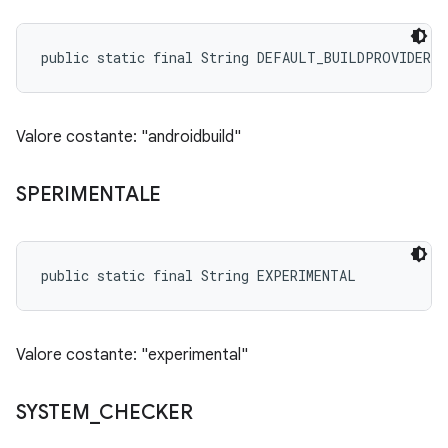
public static final String DEFAULT_BUILDPROVIDER
Valore costante: "androidbuild"
SPERIMENTALE
public static final String EXPERIMENTAL
Valore costante: "experimental"
SYSTEM
_
CHECKER