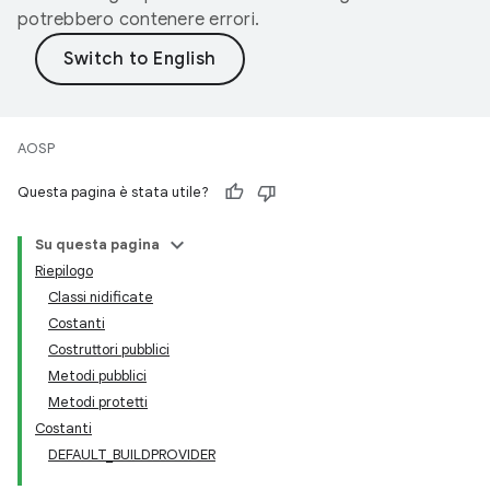
potrebbero contenere errori.
AOSP
Questa pagina è stata utile?
Su questa pagina
Riepilogo
Classi nidificate
Costanti
Costruttori pubblici
Metodi pubblici
Metodi protetti
Costanti
DEFAULT_BUILDPROVIDER