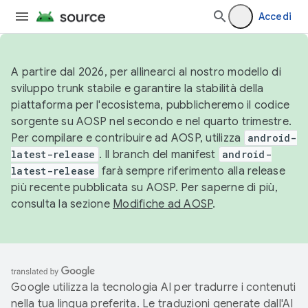
Accedi
A partire dal 2026, per allinearci al nostro modello di
sviluppo trunk stabile e garantire la stabilità della
piattaforma per l'ecosistema, pubblicheremo il codice
sorgente su AOSP nel secondo e nel quarto trimestre.
Per compilare e contribuire ad AOSP, utilizza
android-
latest-release
. Il branch del manifest
android-
latest-release
farà sempre riferimento alla release
più recente pubblicata su AOSP. Per saperne di più,
consulta la sezione
Modifiche ad AOSP
.
Google utilizza la tecnologia AI per tradurre i contenuti
nella tua lingua preferita. Le traduzioni generate dall'AI