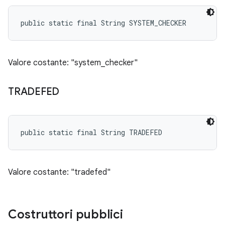
public static final String SYSTEM_CHECKER
Valore costante: "system_checker"
TRADEFED
public static final String TRADEFED
Valore costante: "tradefed"
Costruttori pubblici