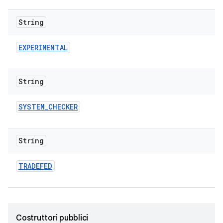
String
EXPERIMENTAL
String
SYSTEM
_
CHECKER
String
TRADEFED
Costruttori pubblici