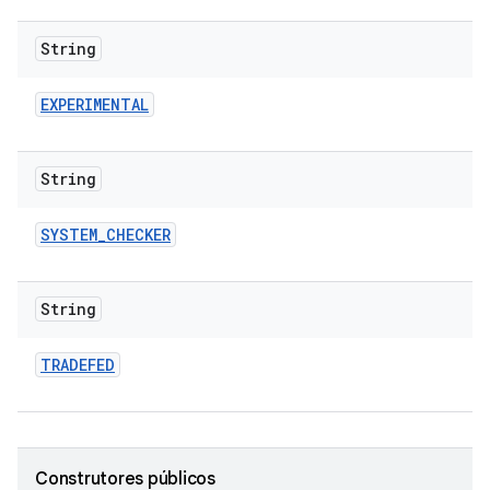
String
EXPERIMENTAL
String
SYSTEM
_
CHECKER
String
TRADEFED
Construtores públicos