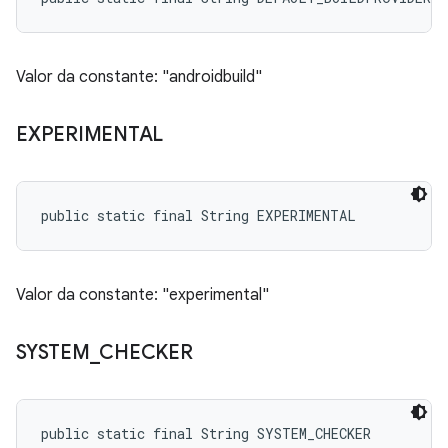
Valor da constante: "androidbuild"
EXPERIMENTAL
public static final String EXPERIMENTAL
Valor da constante: "experimental"
SYSTEM
_
CHECKER
public static final String SYSTEM_CHECKER