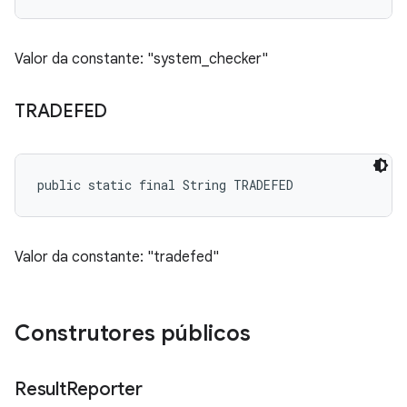
Valor da constante: "system_checker"
TRADEFED
public static final String TRADEFED
Valor da constante: "tradefed"
Construtores públicos
Result
Reporter