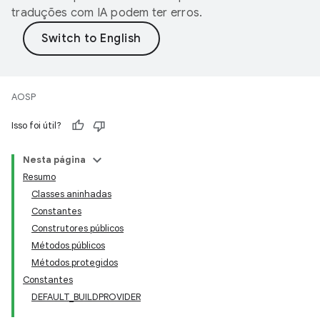
traduções com IA podem ter erros.
AOSP
Isso foi útil?
Nesta página
Resumo
Classes aninhadas
Constantes
Construtores públicos
Métodos públicos
Métodos protegidos
Constantes
DEFAULT_BUILDPROVIDER