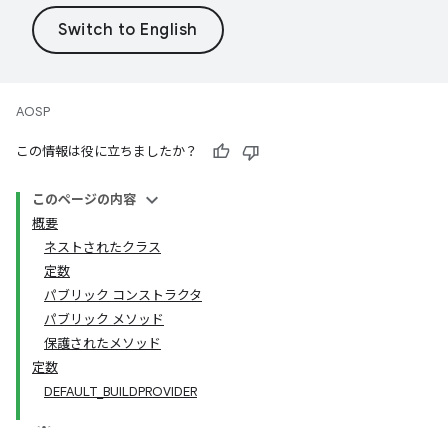
AOSP
この情報は役に立ちましたか？
このページの内容
概要
ネストされたクラス
定数
パブリック コンストラクタ
パブリック メソッド
保護されたメソッド
定数
DEFAULT_BUILDPROVIDER