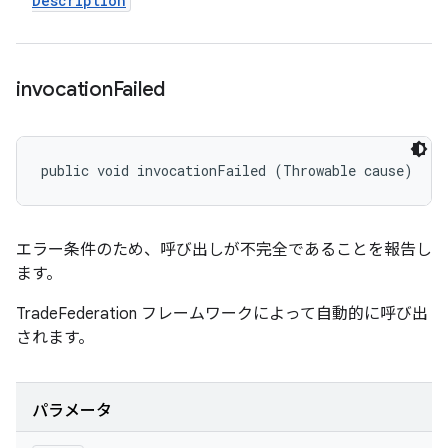
Description
invocation
Failed
public void invocationFailed (Throwable cause)
エラー条件のため、呼び出しが不完全であることを報告し
ます。
TradeFederation フレームワークによって自動的に呼び出
されます。
パラメータ