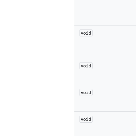
void
void
void
void