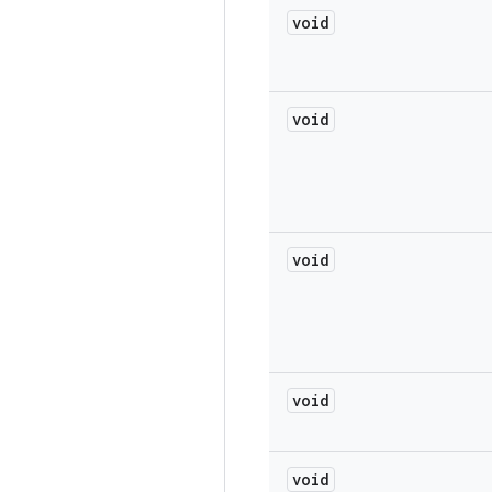
void
void
void
void
void