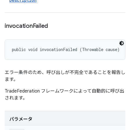
Description
invocation
Failed
public void invocationFailed (Throwable cause)
エラー条件のため、呼び出しが不完全であることを報告し
ます。
TradeFederation フレームワークによって自動的に呼び出
されます。
パラメータ