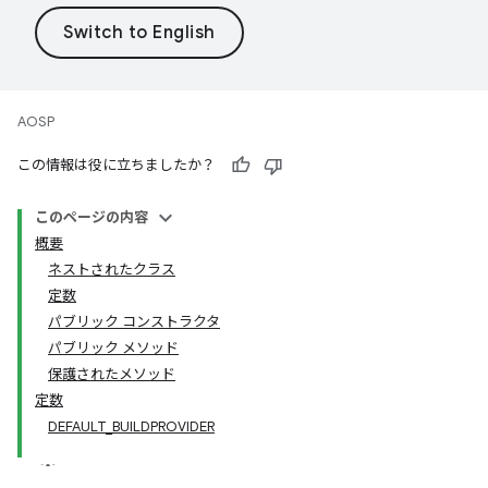
AOSP
この情報は役に立ちましたか？
このページの内容
概要
ネストされたクラス
定数
パブリック コンストラクタ
パブリック メソッド
保護されたメソッド
定数
DEFAULT_BUILDPROVIDER