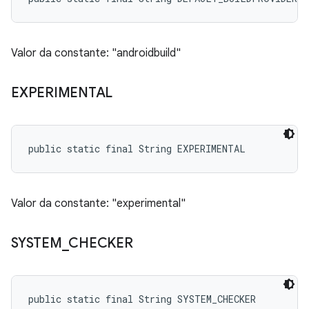
Valor da constante: "androidbuild"
EXPERIMENTAL
public static final String EXPERIMENTAL
Valor da constante: "experimental"
SYSTEM
_
CHECKER
public static final String SYSTEM_CHECKER