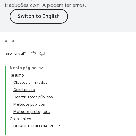
traduções com IA podem ter erros.
AOSP
Isso foi útil?
Nesta página
Resumo
Classes aninhadas
Constantes
Construtores públicos
Métodos públicos
Métodos protegidos
Constantes
DEFAULT_BUILDPROVIDER