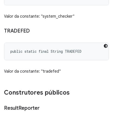
Valor da constante: "system_checker"
TRADEFED
public static final String TRADEFED
Valor da constante: "tradefed"
Construtores públicos
Result
Reporter