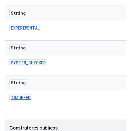
String
EXPERIMENTAL
String
SYSTEM
_
CHECKER
String
TRADEFED
Construtores públicos