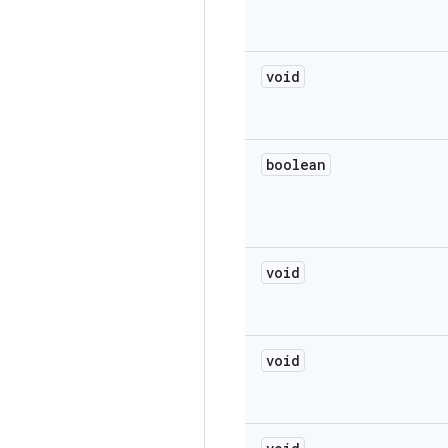
void
boolean
void
void