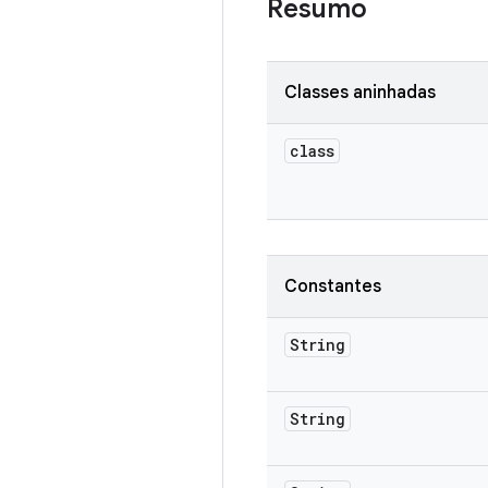
Resumo
Classes aninhadas
class
Constantes
String
String