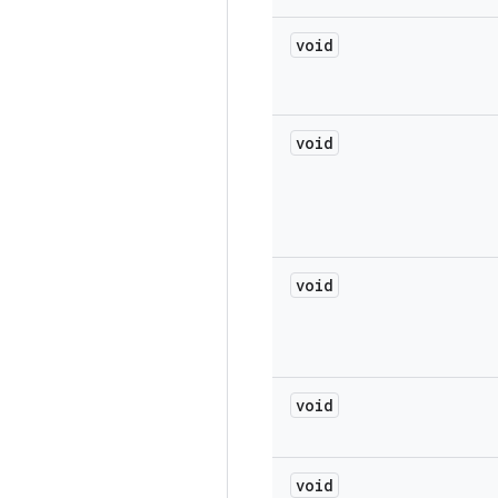
void
void
void
void
void