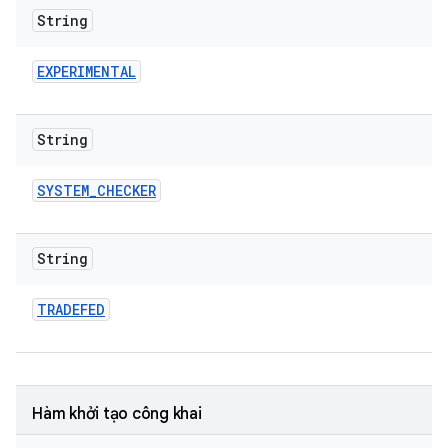
String
EXPERIMENTAL
String
SYSTEM
_
CHECKER
String
TRADEFED
Hàm khởi tạo công khai