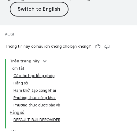
AOSP
Thông tin này có hữu ích không cho bạn không?
Trên trang này
Tóm tắt
Các lớp học lồng ghép
Hằng số
Hàm khởi tạo công khai
Phương thức công khai
Phương thức được bảo vệ
Hằng số
DEFAULT_BUILDPROVIDER