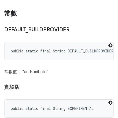
常數
DEFAULT
_
BUILDPROVIDER
public static final String DEFAULT_BUILDPROVIDER
常數值： "androidbuild"
實驗版
public static final String EXPERIMENTAL