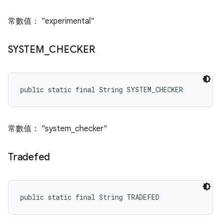
常數值： "experimental"
SYSTEM
_
CHECKER
public static final String SYSTEM_CHECKER
常數值： "system_checker"
Tradefed
public static final String TRADEFED