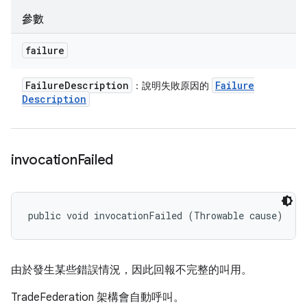
參數
failure
Failure
Description
Failure
：說明失敗原因的
Description
invocation
Failed
public void invocationFailed (Throwable cause)
由於發生某些錯誤情況，因此回報不完整的叫用。
TradeFederation 架構會自動呼叫。