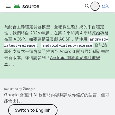
登入
為配合主幹穩定開發模型，並確保生態系統的平台穩定
性，我們將自 2026 年起，在第 2 季和第 4 季將原始碼發
布至 AOSP。如要建構及貢獻 AOSP，請使用
android-
latest-release
。
android-latest-release
資訊清
單分支版本一律會參照推送至 Android 開放原始碼計畫的
最新版本。詳情請參閱「
Android 開放原始碼計畫變
更
」。
Google 會運用 AI 技術將內容翻譯成你偏好的語言，但可
能會出錯。