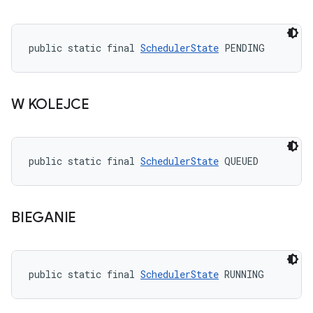
public static final 
SchedulerState
 PENDING
W KOLEJCE
public static final 
SchedulerState
 QUEUED
BIEGANIE
public static final 
SchedulerState
 RUNNING