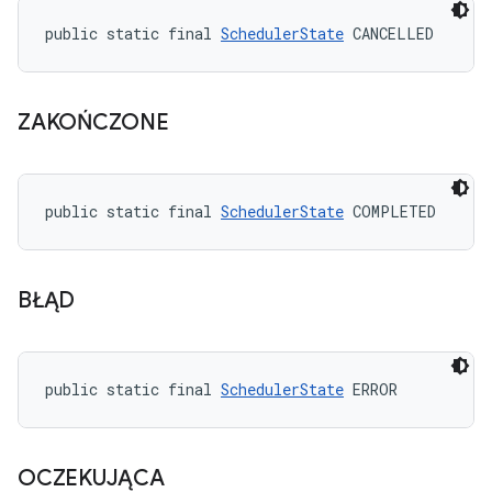
public static final 
SchedulerState
 CANCELLED
ZAKOŃCZONE
public static final 
SchedulerState
 COMPLETED
BŁĄD
public static final 
SchedulerState
 ERROR
OCZEKUJĄCA