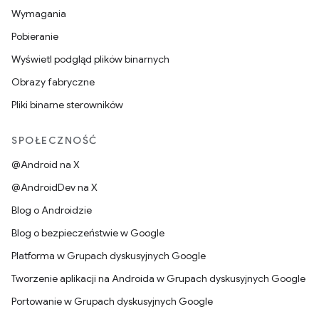
Wymagania
Pobieranie
Wyświetl podgląd plików binarnych
Obrazy fabryczne
Pliki binarne sterowników
SPOŁECZNOŚĆ
@Android na X
@AndroidDev na X
Blog o Androidzie
Blog o bezpieczeństwie w Google
Platforma w Grupach dyskusyjnych Google
Tworzenie aplikacji na Androida w Grupach dyskusyjnych Google
Portowanie w Grupach dyskusyjnych Google