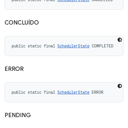
CONCLUÍDO
public static final 
SchedulerState
 COMPLETED
ERROR
public static final 
SchedulerState
 ERROR
PENDING