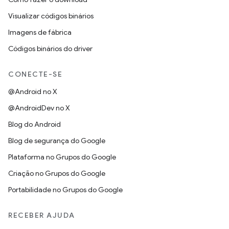
Visualizar códigos binários
Imagens de fábrica
Códigos binários do driver
CONECTE-SE
@Android no X
@AndroidDev no X
Blog do Android
Blog de segurança do Google
Plataforma no Grupos do Google
Criação no Grupos do Google
Portabilidade no Grupos do Google
RECEBER AJUDA