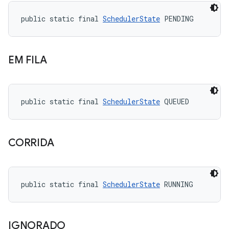
public static final 
SchedulerState
 PENDING
EM FILA
public static final 
SchedulerState
 QUEUED
CORRIDA
public static final 
SchedulerState
 RUNNING
IGNORADO