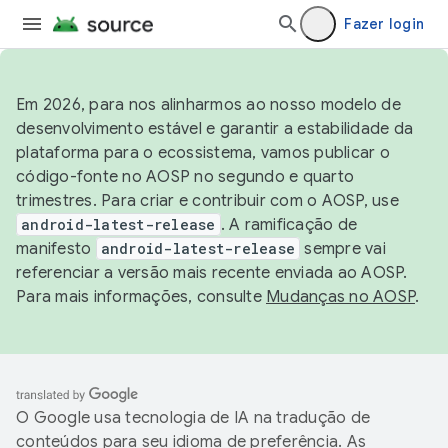
Fazer login
Em 2026, para nos alinharmos ao nosso modelo de
desenvolvimento estável e garantir a estabilidade da
plataforma para o ecossistema, vamos publicar o
código-fonte no AOSP no segundo e quarto
trimestres. Para criar e contribuir com o AOSP, use
android-latest-release
. A ramificação de
manifesto
android-latest-release
sempre vai
referenciar a versão mais recente enviada ao AOSP.
Para mais informações, consulte
Mudanças no AOSP
.
O Google usa tecnologia de IA na tradução de
conteúdos para seu idioma de preferência. As