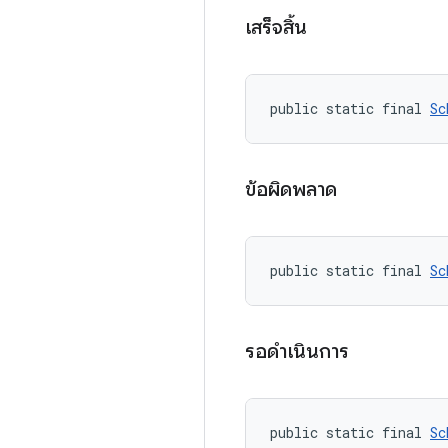
เสร็จสิ้น
public static final 
Sc
ข้อผิดพลาด
public static final 
Sc
รอดำเนินการ
public static final 
Sc