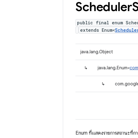
Scheduler
S
public final enum Sche
extends Enum<
Schedule
java.lang.Object
↳
java.lang.Enum<
com
↳
com.google
Enum ที่แสดงรายการสถานะที่กา