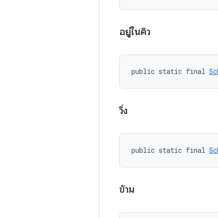
อยู่ในคิว
public static final 
Sc
วิ่ง
public static final 
Sc
ข้าม