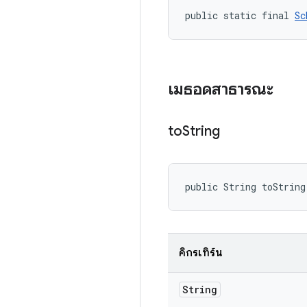
public static final 
Sc
เมธอดสาธารณะ
to
String
public String toString
คิกรีเทิร์น
String