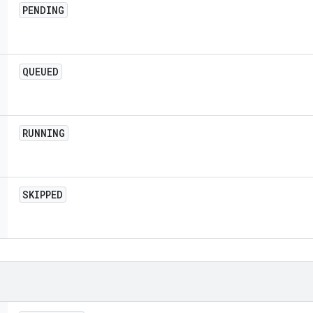
PENDING
QUEUED
RUNNING
SKIPPED