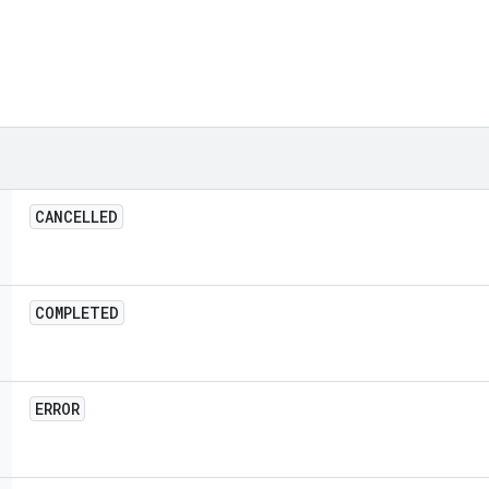
CANCELLED
COMPLETED
ERROR