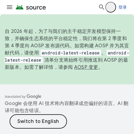
登录
自 2026 年起，为了与我们的主干稳定开发模型保持一
致，并确保生态系统的平台稳定性，我们将在第 2 季度和
第 4 季度向 AOSP 发布源代码。如需构建 AOSP 并为其贡
献代码，请使用
android-latest-release
。
android-
latest-release
清单分支将始终引用推送到 AOSP 的最
新版本。如需了解详情，请参阅
AOSP 变更
。
Google 会使用 AI 技术将内容翻译成您偏好的语言。AI 翻
译可能包含错误。