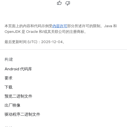
本页面上的内容和代码示例受
内容许可
部分所述许可的限制。Java 和
OpenJDK 是 Oracle 和/或其关联公司的注册商标。
最后更新时间 (UTC)：2025-12-04。
构建
Android 代码库
要求
下载
预览二进制文件
出厂映像
驱动程序二进制文件