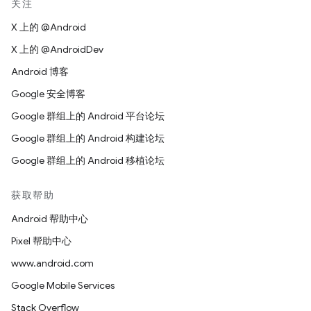
关注
X 上的 @Android
X 上的 @AndroidDev
Android 博客
Google 安全博客
Google 群组上的 Android 平台论坛
Google 群组上的 Android 构建论坛
Google 群组上的 Android 移植论坛
获取帮助
Android 帮助中心
Pixel 帮助中心
www.android.com
Google Mobile Services
Stack Overflow