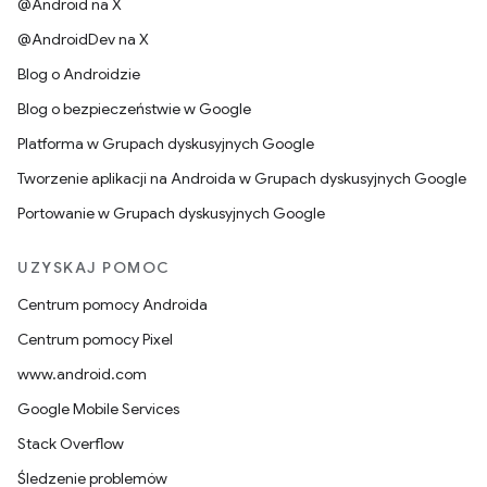
@Android na X
@AndroidDev na X
Blog o Androidzie
Blog o bezpieczeństwie w Google
Platforma w Grupach dyskusyjnych Google
Tworzenie aplikacji na Androida w Grupach dyskusyjnych Google
Portowanie w Grupach dyskusyjnych Google
UZYSKAJ POMOC
Centrum pomocy Androida
Centrum pomocy Pixel
www.android.com
Google Mobile Services
Stack Overflow
Śledzenie problemów