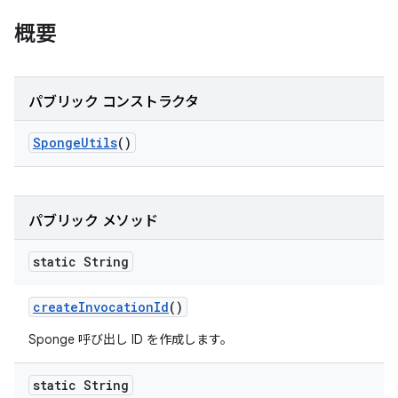
概要
パブリック コンストラクタ
Sponge
Utils
()
パブリック メソッド
static String
create
Invocation
Id
()
Sponge 呼び出し ID を作成します。
static String