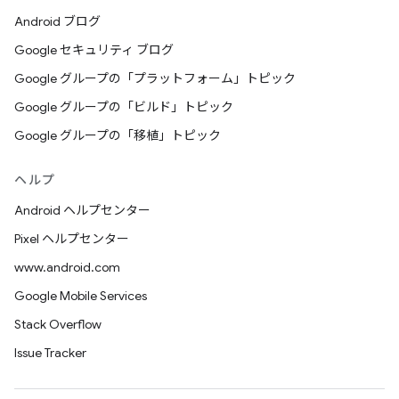
Android ブログ
Google セキュリティ ブログ
Google グループの「プラットフォーム」トピック
Google グループの「ビルド」トピック
Google グループの「移植」トピック
ヘルプ
Android ヘルプセンター
Pixel ヘルプセンター
www.android.com
Google Mobile Services
Stack Overflow
Issue Tracker