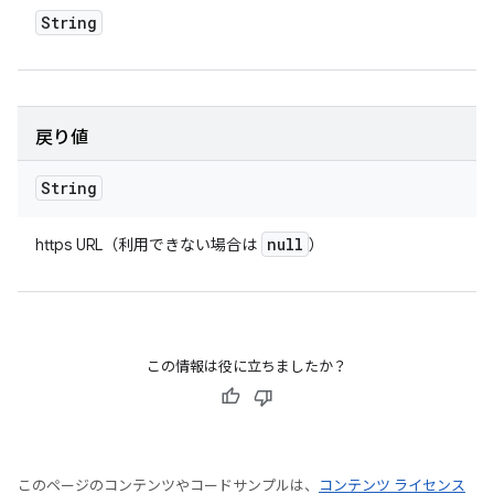
String
戻り値
String
null
https URL（利用できない場合は
）
この情報は役に立ちましたか？
このページのコンテンツやコードサンプルは、
コンテンツ ライセンス