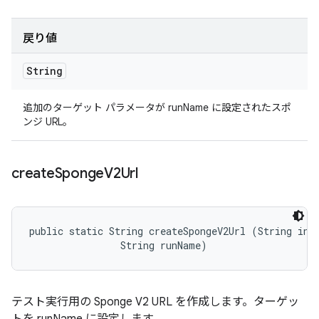
戻り値
String
追加のターゲット パラメータが runName に設定されたスポ
ンジ URL。
create
Sponge
V2Url
public static String createSpongeV2Url (String invo
                String runName)
テスト実行用の Sponge V2 URL を作成します。ターゲッ