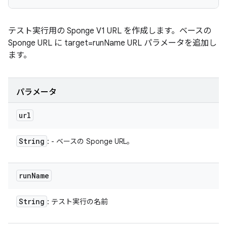
テスト実行用の Sponge V1 URL を作成します。ベースの
Sponge URL に target=runName URL パラメータを追加し
ます。
パラメータ
url
String
: - ベースの Sponge URL。
run
Name
String
: テスト実行の名前