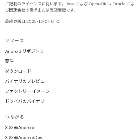
に記載のライセンスに従います。Java および OpenJDK は Oracle およ
び関連会社の商標または登録商標です。
最終更新日 2025-12-04 UTC。
リソース
Android リポジトリ
要件
ダウンロード
バイナリのプレビュー
ファクトリー イメージ
ドライバのバイナリ
つながる
X の @Android
X の @AndroidDev