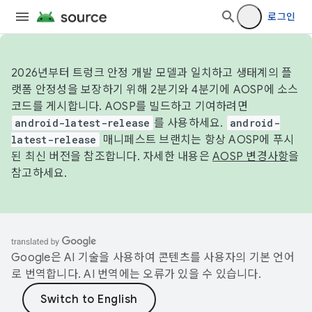
로그인
2026년부터 트렁크 안정 개발 모델과 일치하고 생태계의 플
랫폼 안정성을 보장하기 위해 2분기와 4분기에 AOSP에 소스
코드를 게시합니다. AOSP를 빌드하고 기여하려면
android-latest-release
를 사용하세요.
android-
latest-release
매니페스트 브랜치는 항상 AOSP에 푸시
된 최신 버전을 참조합니다. 자세한 내용은
AOSP 변경사항
을
참고하세요.
Google은 AI 기술을 사용하여 콘텐츠를 사용자의 기본 언어
로 번역합니다. AI 번역에는 오류가 있을 수 있습니다.