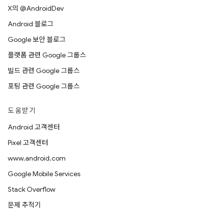
X의 @AndroidDev
Android 블로그
Google 보안 블로그
플랫폼 관련 Google 그룹스
빌드 관련 Google 그룹스
포팅 관련 Google 그룹스
도움받기
Android 고객센터
Pixel 고객센터
www.android.com
Google Mobile Services
Stack Overflow
문제 추적기