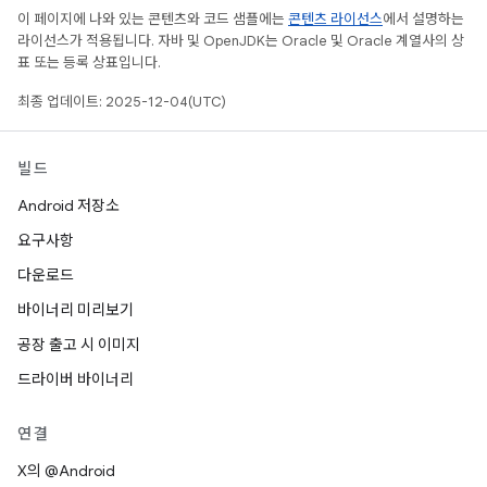
이 페이지에 나와 있는 콘텐츠와 코드 샘플에는
콘텐츠 라이선스
에서 설명하는
라이선스가 적용됩니다. 자바 및 OpenJDK는 Oracle 및 Oracle 계열사의 상
표 또는 등록 상표입니다.
최종 업데이트: 2025-12-04(UTC)
빌드
Android 저장소
요구사항
다운로드
바이너리 미리보기
공장 출고 시 이미지
드라이버 바이너리
연결
X의 @Android