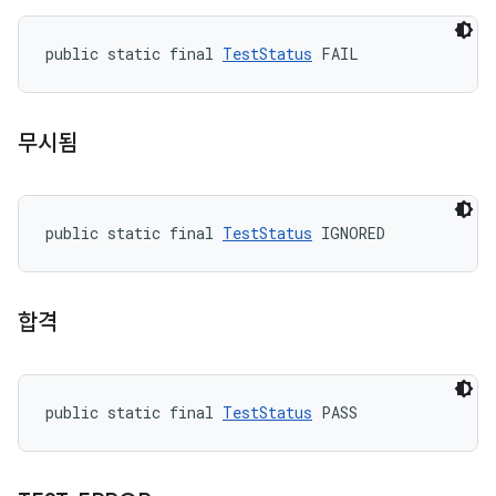
public static final 
TestStatus
 FAIL
무시됨
public static final 
TestStatus
 IGNORED
합격
public static final 
TestStatus
 PASS